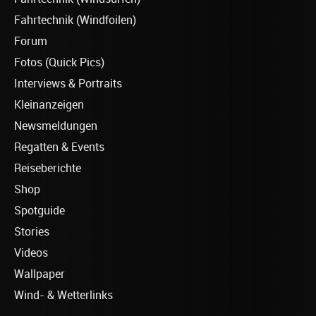
Fahrtechnik (Windfoilen)
Forum
Fotos (Quick Pics)
Interviews & Portraits
Kleinanzeigen
Newsmeldungen
Regatten & Events
Reiseberichte
Shop
Spotguide
Stories
Videos
Wallpaper
Wind- & Wetterlinks