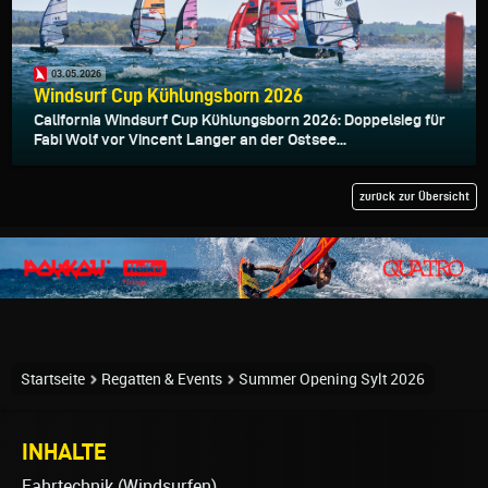
03.05.2026
Windsurf Cup Kühlungsborn 2026
California Windsurf Cup Kühlungsborn 2026: Doppelsieg für
Fabi Wolf vor Vincent Langer an der Ostsee...
zurück zur Übersicht
Startseite
Regatten & Events
Summer Opening Sylt 2026
INHALTE
Fahrtechnik (Windsurfen)