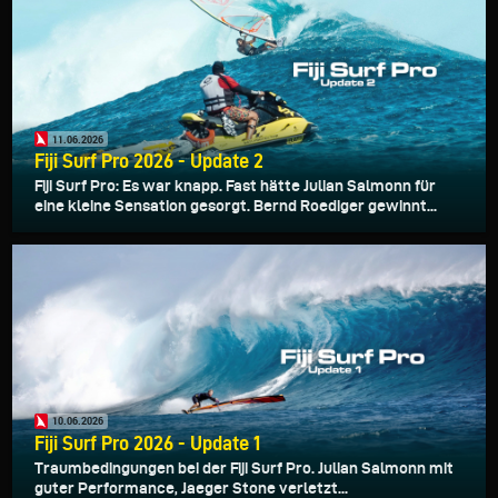
11.06.2026
Fiji Surf Pro 2026 - Update 2
Fiji Surf Pro: Es war knapp. Fast hätte Julian Salmonn für
eine kleine Sensation gesorgt. Bernd Roediger gewinnt...
10.06.2026
Fiji Surf Pro 2026 - Update 1
Traumbedingungen bei der Fiji Surf Pro. Julian Salmonn mit
guter Performance, Jaeger Stone verletzt...