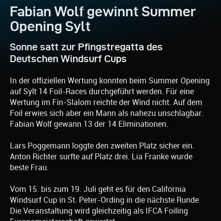
Fabian Wolf gewinnt Summer
Opening Sylt
Sonne satt zur Pfingstregatta des
Deutschen Windsurf Cups
In der offiziellen Wertung konnten beim Summer Opening
auf Sylt 14 Foil-Races durchgeführt werden. Für eine
Wertung im Fin-Slalom reichte der Wind nicht. Auf dem
Foil erwies sich aber ein Mann als nahezu unschlagbar.
Fabian Wolf gewann 13 der 14 Eliminationen.
Lars Poggemann loggte den zweiten Platz sicher ein.
Anton Richter surfte auf Platz drei. Lia Franke wurde
beste Frau.
Vom 15. bis zum 19. Juli geht es für den California
Windsurf Cup in St. Peter-Ording in die nächste Runde.
Die Veranstaltung wird gleichzeitig als IFCA Foiling