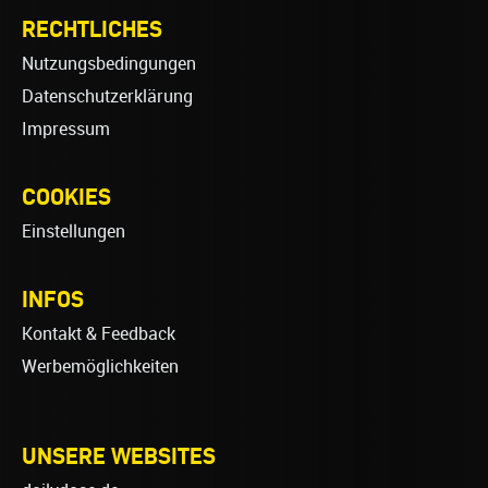
RECHTLICHES
Nutzungsbedingungen
Datenschutzerklärung
Impressum
COOKIES
Einstellungen
INFOS
Kontakt & Feedback
Werbemöglichkeiten
UNSERE WEBSITES