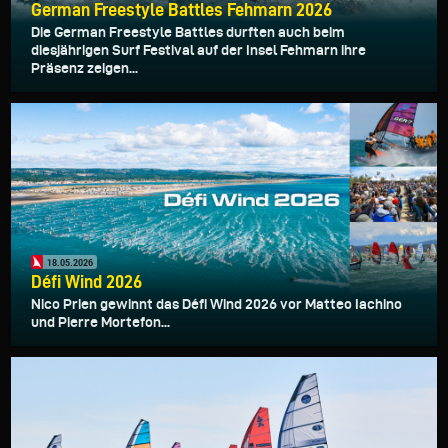
German Freestyle Battles Fehmarn 2026
Die German Freestyle Battles durften auch beim
diesjährigen Surf Festival auf der Insel Fehmarn ihre
Präsenz zeigen...
18.05.2026
Défi Wind 2026
Nico Prien gewinnt das Défi Wind 2026 vor Matteo Iachino
und Pierre Mortefon...