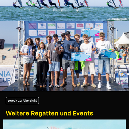
zurück zur Übersicht
Weitere Regatten und Events