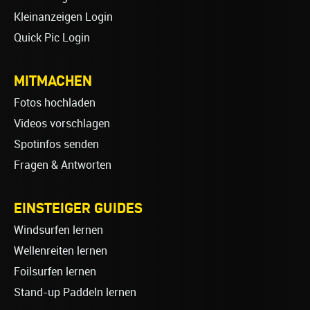
Kleinanzeigen Login
Quick Pic Login
MITMACHEN
Fotos hochladen
Videos vorschlagen
Spotinfos senden
Fragen & Antworten
EINSTEIGER GUIDES
Windsurfen lernen
Wellenreiten lernen
Foilsurfen lernen
Stand-up Paddeln lernen