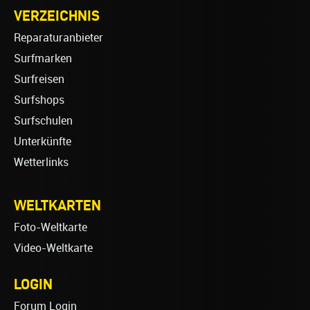
VERZEICHNIS
Reparaturanbieter
Surfmarken
Surfreisen
Surfshops
Surfschulen
Unterkünfte
Wetterlinks
WELTKARTEN
Foto-Weltkarte
Video-Weltkarte
LOGIN
Forum Login