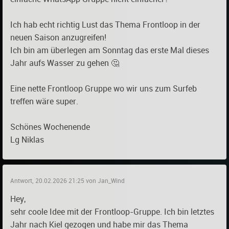
Ich hab echt richtig Lust das Thema Frontloop in der
neuen Saison anzugreifen!
Ich bin am überlegen am Sonntag das erste Mal dieses
Jahr aufs Wasser zu gehen 🤔
Eine nette Frontloop Gruppe wo wir uns zum Surfeb
treffen wäre super.
Schönes Wochenende
Lg Niklas
Antwort, 20.02.2026 21:25 von Jan_Wind
Hey,
sehr coole Idee mit der Frontloop-Gruppe. Ich bin letztes
Jahr nach Kiel gezogen und habe mir das Thema