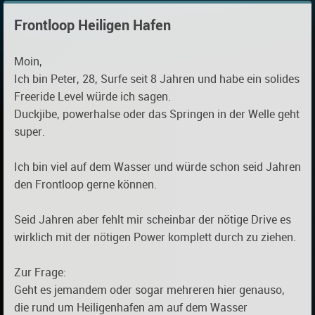
Frontloop Heiligen Hafen
Moin,
Ich bin Peter, 28, Surfe seit 8 Jahren und habe ein solides
Freeride Level würde ich sagen.
Duckjibe, powerhalse oder das Springen in der Welle geht
super.
Ich bin viel auf dem Wasser und würde schon seid Jahren
den Frontloop gerne können.
Seid Jahren aber fehlt mir scheinbar der nötige Drive es
wirklich mit der nötigen Power komplett durch zu ziehen.
Zur Frage:
Geht es jemandem oder sogar mehreren hier genauso,
die rund um Heiligenhafen am auf dem Wasser