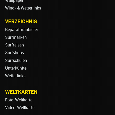
Wallpaper
Wind- & Wetterlinks
VERZEICHNIS
Reparaturanbieter
Surfmarken
Surfreisen
Surfshops
Surfschulen
Unterkünfte
Wetterlinks
WELTKARTEN
Foto-Weltkarte
Video-Weltkarte