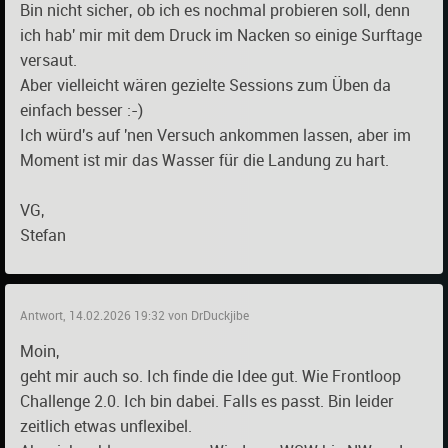
Bin nicht sicher, ob ich es nochmal probieren soll, denn
ich hab' mir mit dem Druck im Nacken so einige Surftage
versaut.
Aber vielleicht wären gezielte Sessions zum Üben da
einfach besser :-)
Ich würd's auf 'nen Versuch ankommen lassen, aber im
Moment ist mir das Wasser für die Landung zu hart.
VG,
Stefan
Antwort, 14.02.2026 19:32 von DrDuckjibe
Moin,
geht mir auch so. Ich finde die Idee gut. Wie Frontloop
Challenge 2.0. Ich bin dabei. Falls es passt. Bin leider
zeitlich etwas unflexibel.