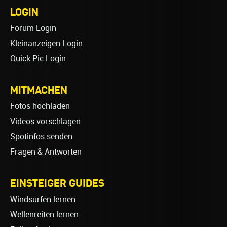
LOGIN
Forum Login
Kleinanzeigen Login
Quick Pic Login
MITMACHEN
Fotos hochladen
Videos vorschlagen
Spotinfos senden
Fragen & Antworten
EINSTEIGER GUIDES
Windsurfen lernen
Wellenreiten lernen