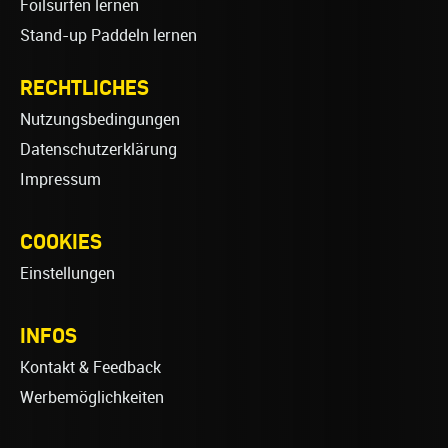
Foilsurfen lernen
Stand-up Paddeln lernen
RECHTLICHES
Nutzungsbedingungen
Datenschutzerklärung
Impressum
COOKIES
Einstellungen
INFOS
Kontakt & Feedback
Werbemöglichkeiten