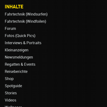
INHALTE
Fahrtechnik (Windsurfen)
Fahrtechnik (Windfoilen)
Forum
Fotos (Quick Pics)
Interviews & Portraits
Kleinanzeigen
Newsmeldungen
Regatten & Events
Reiseberichte
Shop
Spotguide
Stories
Videos