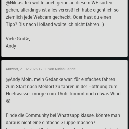
@Niklas: Ich wollte auch gerne an diesem WE surfen
gehen, allerdings ist alles vereist! Ich habe eigentlich so
ziemlich jede Webcam gecheckt. Oder hast du einen
Tipp? Bis nach Holland wollte ich nicht fahren. ;)
Viele Grüße,
Andy
Antwort, 21.02.2026 12:30 von Niklas Bahde
@Andy Moin, mein Gedanke war: für einfaches fahren
zum Start nach Meldorf zu fahren in der Hoffnung zum
Hochwasser morgen um 16uhr kommt noch etwas Wind
😰
Finde die Community bei Whattsapp klasse, könnte man
daraus nicht eine einfache Gruppe machen?