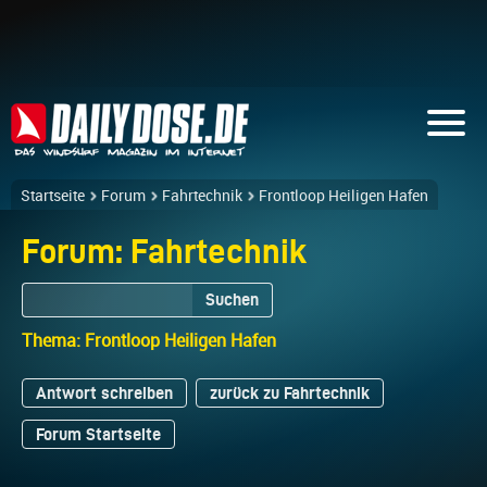
Startseite
Forum
Fahrtechnik
Frontloop Heiligen Hafen
Forum: Fahrtechnik
Suchen
Thema: Frontloop Heiligen Hafen
Antwort schreiben
zurück zu Fahrtechnik
Forum Startseite