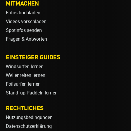
MITMACHEN
Fotos hochladen
Videos vorschlagen
Spotinfos senden
Fragen & Antworten
EINSTEIGER GUIDES
Windsurfen lernen
Wellenreiten lernen
Foilsurfen lernen
Stand-up Paddeln lernen
RECHTLICHES
Nutzungsbedingungen
Datenschutzerklärung