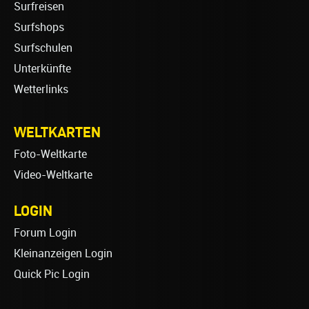
Surfreisen
Surfshops
Surfschulen
Unterkünfte
Wetterlinks
WELTKARTEN
Foto-Weltkarte
Video-Weltkarte
LOGIN
Forum Login
Kleinanzeigen Login
Quick Pic Login