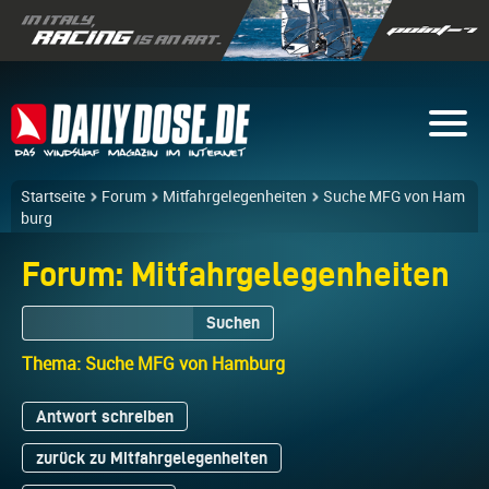
Startseite
Forum
Mitfahrgelegenheiten
Suche MFG von Ham
burg
Forum: Mitfahrgelegenheiten
Suchen
Thema: Suche MFG von Hamburg
Antwort schreiben
zurück zu Mitfahrgelegenheiten