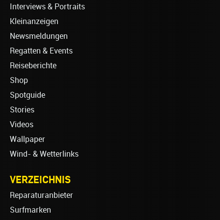
Interviews & Portraits
Kleinanzeigen
Newsmeldungen
Regatten & Events
Reiseberichte
Shop
Spotguide
Stories
Videos
Wallpaper
Wind- & Wetterlinks
VERZEICHNIS
Reparaturanbieter
Surfmarken