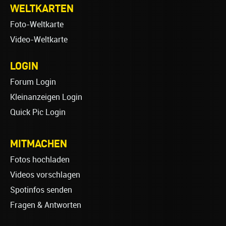
WELTKARTEN
Foto-Weltkarte
Video-Weltkarte
LOGIN
Forum Login
Kleinanzeigen Login
Quick Pic Login
MITMACHEN
Fotos hochladen
Videos vorschlagen
Spotinfos senden
Fragen & Antworten