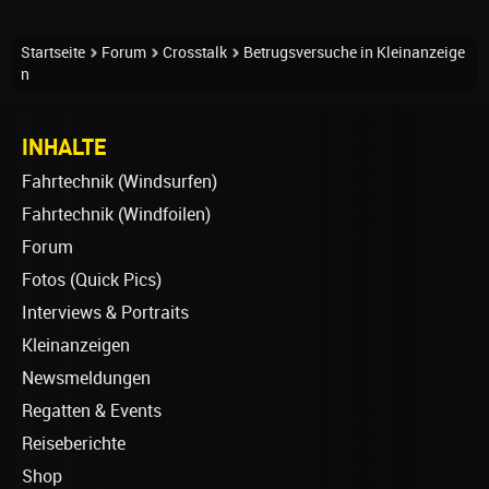
Startseite
Forum
Crosstalk
Betrugsversuche in Kleinanzeige
n
INHALTE
Fahrtechnik (Windsurfen)
Fahrtechnik (Windfoilen)
Forum
Fotos (Quick Pics)
Interviews & Portraits
Kleinanzeigen
Newsmeldungen
Regatten & Events
Reiseberichte
Shop