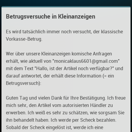
Betrugsversuche in Kleinanzeigen
Es wird tatsächlich immer noch versucht, der klassische
Vorkasse-Betrug.
Wer über unsere Kleinanzeigen komische Anfragen
erhält, wie aktuell von "monicaklaus6601@gmail.com"
mit dem Text "Hallo, ist der Artikel noch verfügbar?" und
darauf antwortet, der erhält diese Information (= ein
Betrugsversuch):
Guten Tag und vielen Dank für Ihre Bestätigung. Ich freue
mich sehr, den Artikel vom autorisierten Händler zu
erwerben. Ich weiß es sehr zu schätzen, wie sorgsam Sie
ihn behandelt haben. Ich werde per Scheck bezahlen.
Sobald der Scheck eingelöst ist, werde ich eine