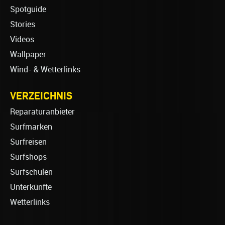
Spotguide
Stories
Videos
Wallpaper
Wind- & Wetterlinks
VERZEICHNIS
Reparaturanbieter
Surfmarken
Surfreisen
Surfshops
Surfschulen
Unterkünfte
Wetterlinks