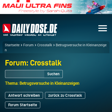
Startseite
Forum
Crosstalk
Betrugsversuche in Kleinanzeige
n
Forum: Crosstalk
Suchen
Thema: Betrugsversuche in Kleinanzeigen
Antwort schreiben
zurück zu Crosstalk
Forum Startseite