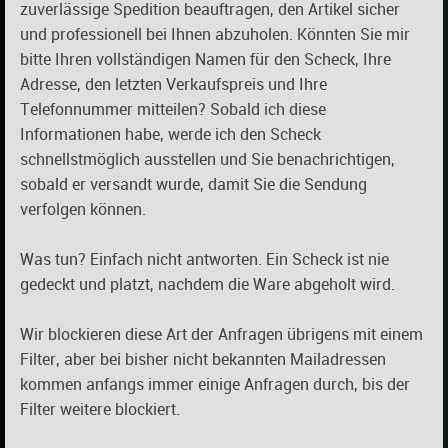
zuverlässige Spedition beauftragen, den Artikel sicher
und professionell bei Ihnen abzuholen. Könnten Sie mir
bitte Ihren vollständigen Namen für den Scheck, Ihre
Adresse, den letzten Verkaufspreis und Ihre
Telefonnummer mitteilen? Sobald ich diese
Informationen habe, werde ich den Scheck
schnellstmöglich ausstellen und Sie benachrichtigen,
sobald er versandt wurde, damit Sie die Sendung
verfolgen können.
Was tun? Einfach nicht antworten. Ein Scheck ist nie
gedeckt und platzt, nachdem die Ware abgeholt wird.
Wir blockieren diese Art der Anfragen übrigens mit einem
Filter, aber bei bisher nicht bekannten Mailadressen
kommen anfangs immer einige Anfragen durch, bis der
Filter weitere blockiert.