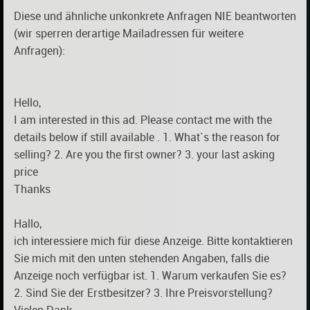
Diese und ähnliche unkonkrete Anfragen NIE beantworten
(wir sperren derartige Mailadressen für weitere
Anfragen):
Hello,
I am interested in this ad. Please contact me with the
details below if still available . 1. What`s the reason for
selling? 2. Are you the first owner? 3. your last asking
price
Thanks
Hallo,
ich interessiere mich für diese Anzeige. Bitte kontaktieren
Sie mich mit den unten stehenden Angaben, falls die
Anzeige noch verfügbar ist. 1. Warum verkaufen Sie es?
2. Sind Sie der Erstbesitzer? 3. Ihre Preisvorstellung?