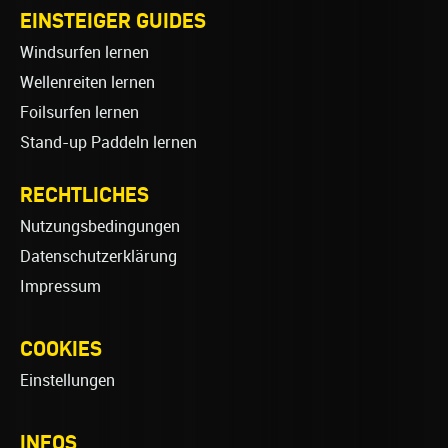
EINSTEIGER GUIDES
Windsurfen lernen
Wellenreiten lernen
Foilsurfen lernen
Stand-up Paddeln lernen
RECHTLICHES
Nutzungsbedingungen
Datenschutzerklärung
Impressum
COOKIES
Einstellungen
INFOS