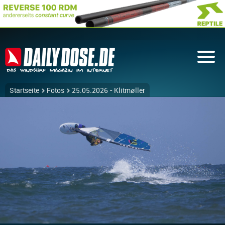
Startseite
Fotos
25.05.2026 - Klitmøller