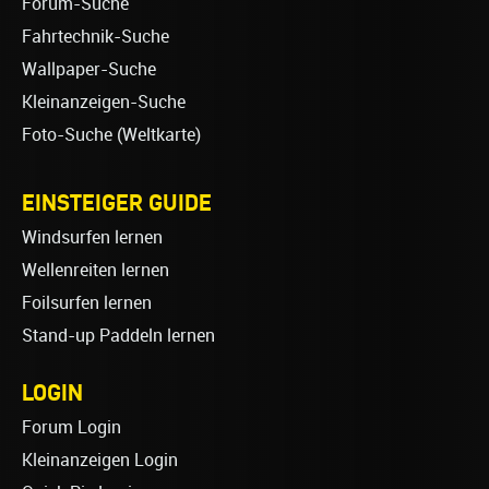
Forum-Suche
Fahrtechnik-Suche
Wallpaper-Suche
Kleinanzeigen-Suche
Foto-Suche (Weltkarte)
EINSTEIGER GUIDE
Windsurfen lernen
Wellenreiten lernen
Foilsurfen lernen
Stand-up Paddeln lernen
LOGIN
Forum Login
Kleinanzeigen Login