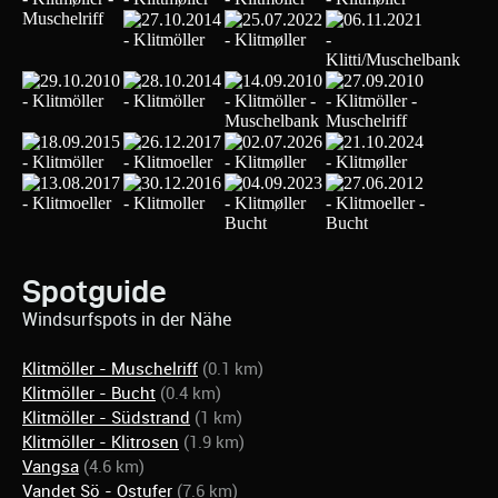
Spotguide
Windsurfspots in der Nähe
Klitmöller - Muschelriff
(0.1 km)
Klitmöller - Bucht
(0.4 km)
Klitmöller - Südstrand
(1 km)
Klitmöller - Klitrosen
(1.9 km)
Vangsa
(4.6 km)
Vandet Sö - Ostufer
(7.6 km)