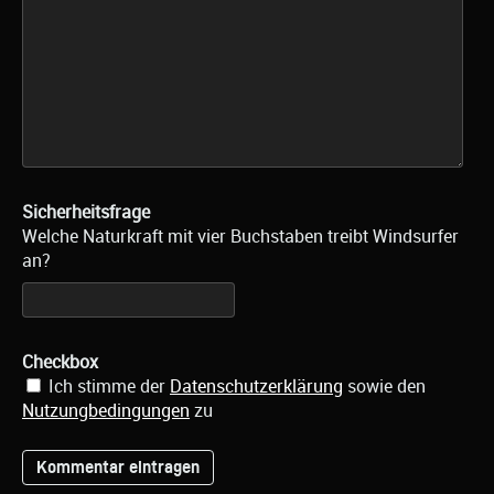
Sicherheitsfrage
Welche Naturkraft mit vier Buchstaben treibt Windsurfer
an?
Checkbox
Ich stimme der
Datenschutzerklärung
sowie den
Nutzungbedingungen
zu