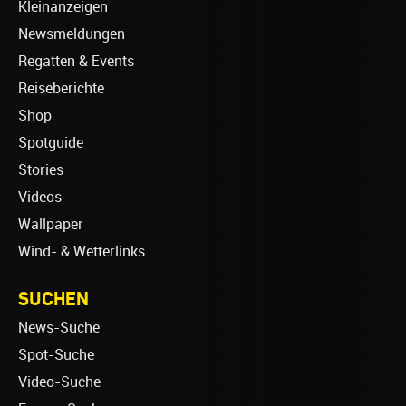
Kleinanzeigen
Newsmeldungen
Regatten & Events
Reiseberichte
Shop
Spotguide
Stories
Videos
Wallpaper
Wind- & Wetterlinks
SUCHEN
News-Suche
Spot-Suche
Video-Suche