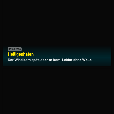
27.05.2026
Heiligenhafen
Der Wind kam spät, aber er kam. Leider ohne Welle.