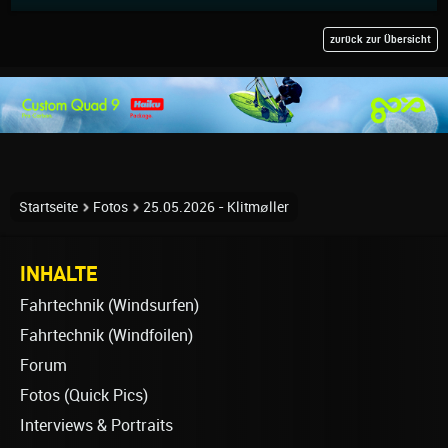
zurück zur Übersicht
Startseite
Fotos
25.05.2026 - Klitmøller
INHALTE
Fahrtechnik (Windsurfen)
Fahrtechnik (Windfoilen)
Forum
Fotos (Quick Pics)
Interviews & Portraits