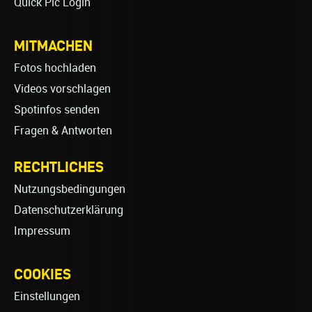
Quick Pic Login
MITMACHEN
Fotos hochladen
Videos vorschlagen
Spotinfos senden
Fragen & Antworten
RECHTLICHES
Nutzungsbedingungen
Datenschutzerklärung
Impressum
COOKIES
Einstellungen