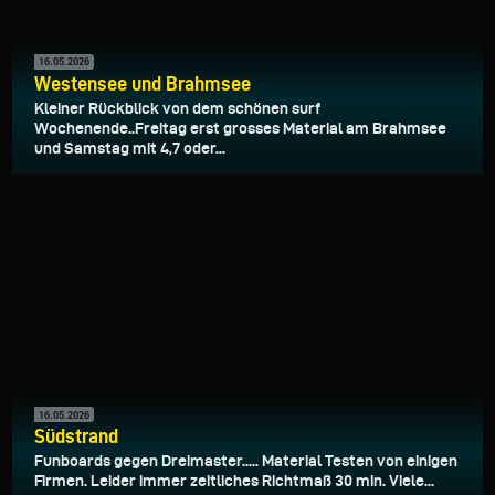
16.05.2026
Westensee und Brahmsee
Kleiner Rückblick von dem schönen surf
Wochenende..Freitag erst grosses Material am Brahmsee
und Samstag mit 4,7 oder...
16.05.2026
Südstrand
Funboards gegen Dreimaster..... Material Testen von einigen
Firmen. Leider immer zeitliches Richtmaß 30 min. Viele...