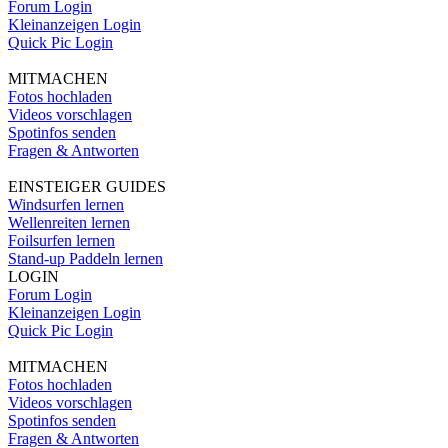
Forum Login
Kleinanzeigen Login
Quick Pic Login
MITMACHEN
Fotos hochladen
Videos vorschlagen
Spotinfos senden
Fragen & Antworten
EINSTEIGER GUIDES
Windsurfen lernen
Wellenreiten lernen
Foilsurfen lernen
Stand-up Paddeln lernen
LOGIN
Forum Login
Kleinanzeigen Login
Quick Pic Login
MITMACHEN
Fotos hochladen
Videos vorschlagen
Spotinfos senden
Fragen & Antworten