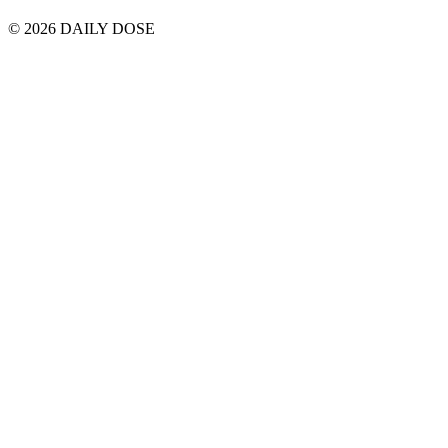
© 2026 DAILY DOSE