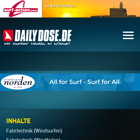
INHALTE
Fahrtechnik (Windsurfen)