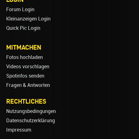
Forum Login
Kleinanzeigen Login
Quick Pic Login
MITMACHEN
Fotos hochladen
Videos vorschlagen
Spotinfos senden
Fragen & Antworten
RECHTLICHES
Nutzungsbedingungen
Datenschutzerklärung
Impressum