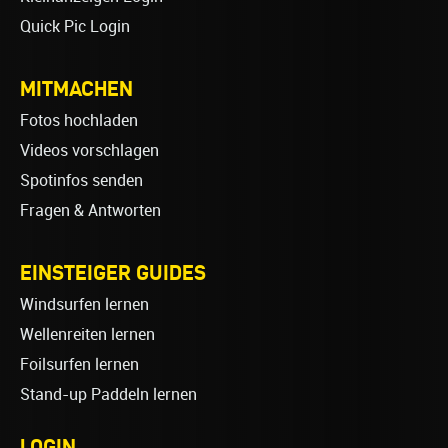
Quick Pic Login
MITMACHEN
Fotos hochladen
Videos vorschlagen
Spotinfos senden
Fragen & Antworten
EINSTEIGER GUIDES
Windsurfen lernen
Wellenreiten lernen
Foilsurfen lernen
Stand-up Paddeln lernen
LOGIN