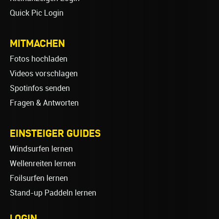
Quick Pic Login
MITMACHEN
Fotos hochladen
Videos vorschlagen
Spotinfos senden
Fragen & Antworten
EINSTEIGER GUIDES
Windsurfen lernen
Wellenreiten lernen
Foilsurfen lernen
Stand-up Paddeln lernen
LOGIN