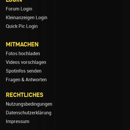
Forum Login
Kleinanzeigen Login
Quick Pic Login
MITMACHEN
Fotos hochladen
Videos vorschlagen
Spotinfos senden
Fragen & Antworten
RECHTLICHES
Nutzungsbedingungen
Datenschutzerklärung
Impressum