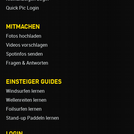
Quick Pic Login
MITMACHEN
Fotos hochladen
Videos vorschlagen
Spotinfos senden
Fragen & Antworten
EINSTEIGER GUIDES
Windsurfen lernen
Wellenreiten lernen
Foilsurfen lernen
Stand-up Paddeln lernen
LOGIN