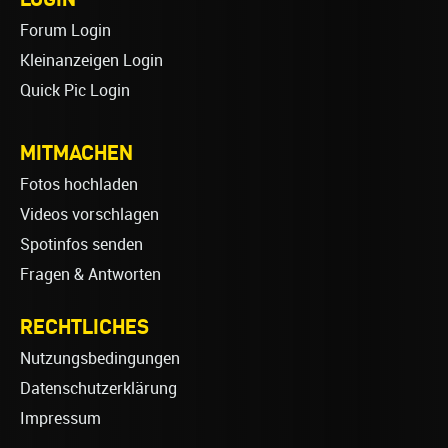
Forum Login
Kleinanzeigen Login
Quick Pic Login
MITMACHEN
Fotos hochladen
Videos vorschlagen
Spotinfos senden
Fragen & Antworten
RECHTLICHES
Nutzungsbedingungen
Datenschutzerklärung
Impressum