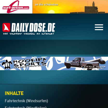
INHALTE
Fahrtechnik (Windsurfen)