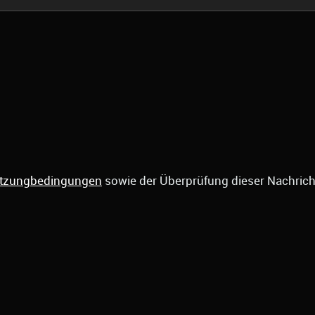
tzungbedingungen
sowie der Überprüfung dieser Nachrich