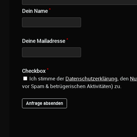
*
Dein Name
*
Deine Mailadresse
*
Checkbox
Ich stimme der
Datenschutzerklärung
, den
Nu
vor Spam & betrügerischen Aktivitäten) zu.