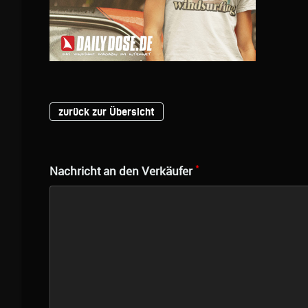
zurück zur Übersicht
*
Nachricht an den Verkäufer