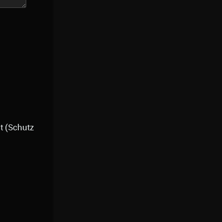
t (Schutz