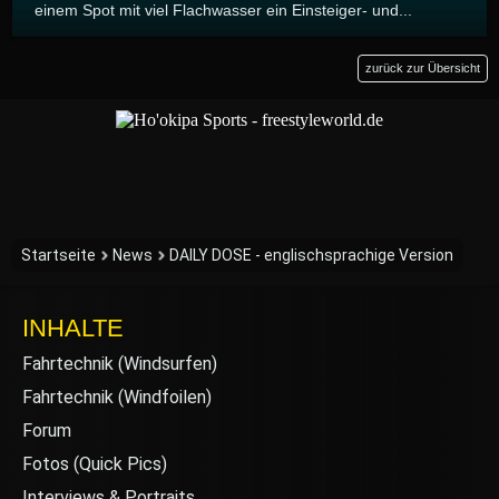
einem Spot mit viel Flachwasser ein Einsteiger- und...
zurück zur Übersicht
Startseite
News
DAILY DOSE - englischsprachige Version
INHALTE
Fahrtechnik (Windsurfen)
Fahrtechnik (Windfoilen)
Forum
Fotos (Quick Pics)
Interviews & Portraits