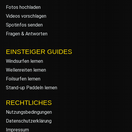
Fotos hochladen
Videos vorschlagen
Spotinfos senden
Fragen & Antworten
EINSTEIGER GUIDES
Windsurfen lernen
Wellenreiten lernen
Foilsurfen lernen
Stand-up Paddeln lernen
RECHTLICHES
Nutzungsbedingungen
Datenschutzerklärung
Impressum