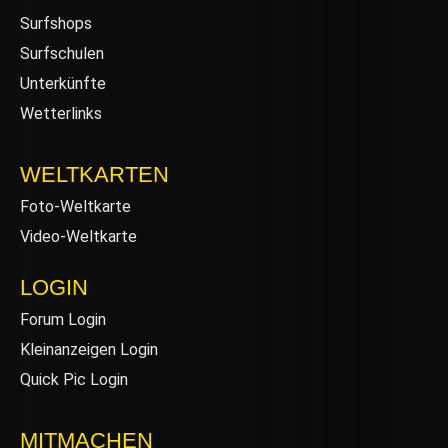
Surfshops
Surfschulen
Unterkünfte
Wetterlinks
WELTKARTEN
Foto-Weltkarte
Video-Weltkarte
LOGIN
Forum Login
Kleinanzeigen Login
Quick Pic Login
MITMACHEN