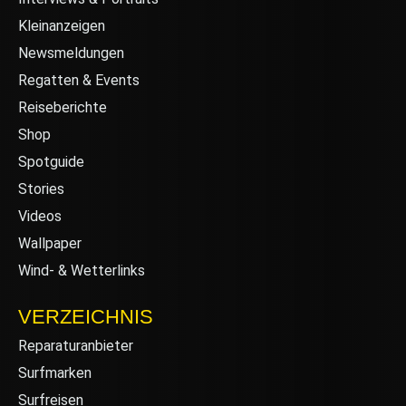
Kleinanzeigen
Newsmeldungen
Regatten & Events
Reiseberichte
Shop
Spotguide
Stories
Videos
Wallpaper
Wind- & Wetterlinks
VERZEICHNIS
Reparaturanbieter
Surfmarken
Surfreisen