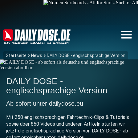
Startseite
News
DAILY DOSE - englischsprachige Version
DAILY DOSE -
englischsprachige Version
Ab sofort unter dailydose.eu
Mit 250 englischsprachigen Fahrtechnik-Clips & Tutorials
sowie über 850 Videos und anderen Artikeln starten wir
jetzt die englischsprachige Version von DAILY DOSE - ab
sofort erreichbar unter:
dailydose.eu