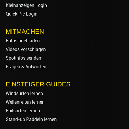
Kleinanzeigen Login
Quick Pic Login
MITMACHEN
Fotos hochladen
Videos vorschlagen
Spotinfos senden
Fragen & Antworten
EINSTEIGER GUIDES
Windsurfen lernen
Wellenreiten lernen
Foilsurfen lernen
Stand-up Paddeln lernen