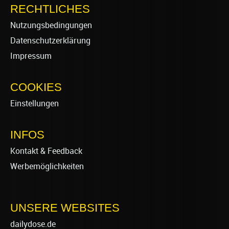
RECHTLICHES
Nutzungsbedingungen
Datenschutzerklärung
Impressum
COOKIES
Einstellungen
INFOS
Kontakt & Feedback
Werbemöglichkeiten
UNSERE WEBSITES
dailydose.de