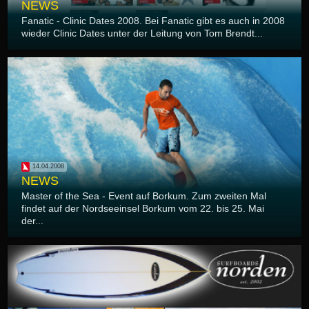
NEWS
Fanatic - Clinic Dates 2008. Bei Fanatic gibt es auch in 2008
wieder Clinic Dates unter der Leitung von Tom Brendt...
14.04.2008
NEWS
Master of the Sea - Event auf Borkum. Zum zweiten Mal
findet auf der Nordseeinsel Borkum vom 22. bis 25. Mai
der...