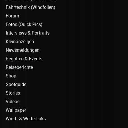
Fahrtechnik (Windfoilen)
Forum
Fotos (Quick Pics)
Interviews & Portraits
Kleinanzeigen
Newsmeldungen
Regatten & Events
Reiseberichte
Shop
Spotguide
Stories
Videos
Wallpaper
Wind- & Wetterlinks