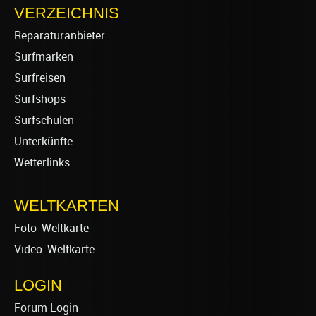
VERZEICHNIS
Reparaturanbieter
Surfmarken
Surfreisen
Surfshops
Surfschulen
Unterkünfte
Wetterlinks
WELTKARTEN
Foto-Weltkarte
Video-Weltkarte
LOGIN
Forum Login