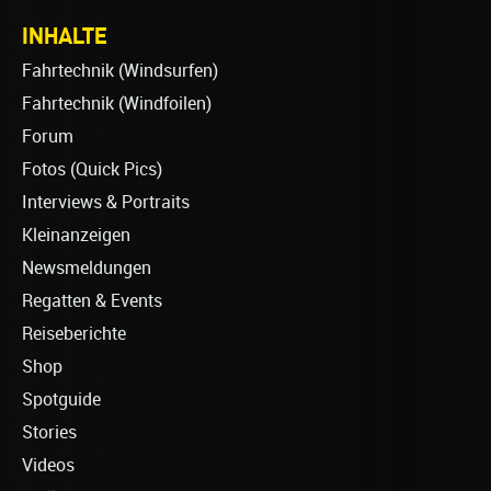
INHALTE
Fahrtechnik (Windsurfen)
Fahrtechnik (Windfoilen)
Forum
Fotos (Quick Pics)
Interviews & Portraits
Kleinanzeigen
Newsmeldungen
Regatten & Events
Reiseberichte
Shop
Spotguide
Stories
Videos