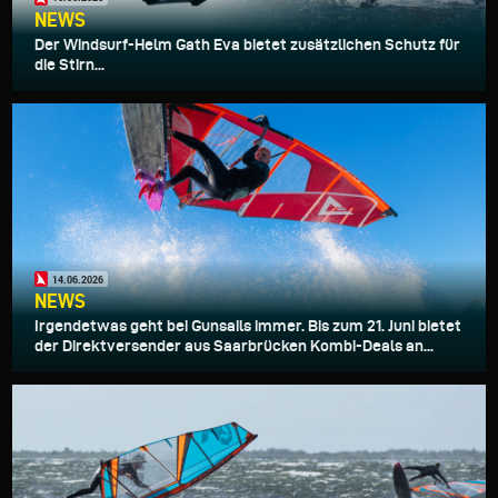
NEWS
Der Windsurf-Helm Gath Eva bietet zusätzlichen Schutz für
die Stirn...
14.06.2026
NEWS
Irgendetwas geht bei Gunsails immer. Bis zum 21. Juni bietet
der Direktversender aus Saarbrücken Kombi-Deals an...