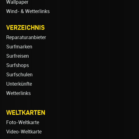
Wallpaper
Wind- & Wetterlinks
VERZEICHNIS
Reparaturanbieter
Surfmarken
Surfreisen
Surfshops
Surfschulen
Unterkünfte
Wetterlinks
WELTKARTEN
Foto-Weltkarte
Video-Weltkarte