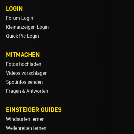
LOGIN
Forum Login
Kleinanzeigen Login
Quick Pic Login
MITMACHEN
Fotos hochladen
Videos vorschlagen
Spotinfos senden
Fragen & Antworten
EINSTEIGER GUIDES
Windsurfen lernen
Wellenreiten lernen