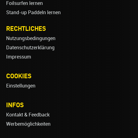
Foilsurfen lernen
Stand-up Paddeln lernen
RECHTLICHES
Nutzungsbedingungen
Datenschutzerklärung
Impressum
COOKIES
Einstellungen
INFOS
Kontakt & Feedback
Werbemöglichkeiten