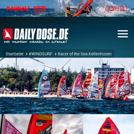
Startseite
#WINDSURF
Racer of the Sea Kellenhusen