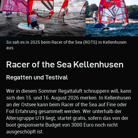
So sah es in 2025 beim Racer of the Sea (ROTS) in Kellenhusen
aus.
Racer of the Sea Kellenhusen
Regatten und Testival
Wer in diesem Sommer Regattaluft schnuppern will, kann
sich den 15. und 16. August 2026 merken. In Kellenhusen
an der Ostsee kann beim Racer of the Sea auf Fine oder
Foil Erfahrung gesammelt werden. Wer unterhalb der
Altersgruppe U19 liegt, startet gratis, sofern das von der
boot gesponserte Budget von 3000 Euro noch nicht
ausgeschöpft ist.