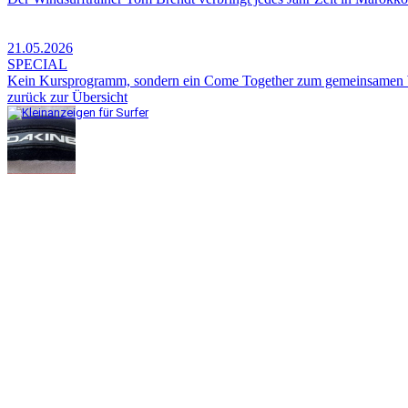
21.05.2026
SPECIAL
Kein Kursprogramm, sondern ein Come Together zum gemeinsamen Wi
zurück zur Übersicht