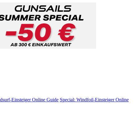
dsurf-Einsteiger
Online Guide
Special: Windfoil-Einsteiger
Online