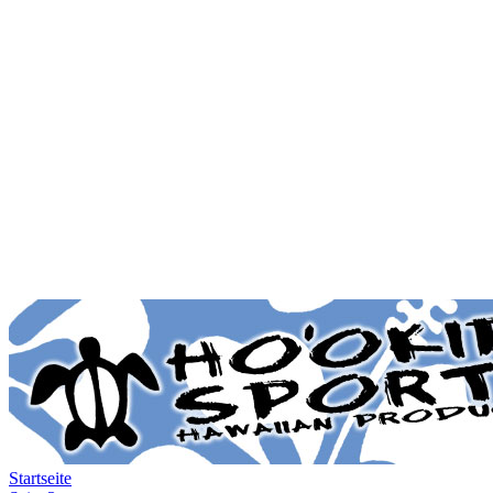
Startseite