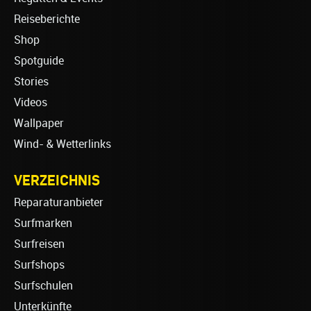
Reiseberichte
Shop
Spotguide
Stories
Videos
Wallpaper
Wind- & Wetterlinks
VERZEICHNIS
Reparaturanbieter
Surfmarken
Surfreisen
Surfshops
Surfschulen
Unterkünfte