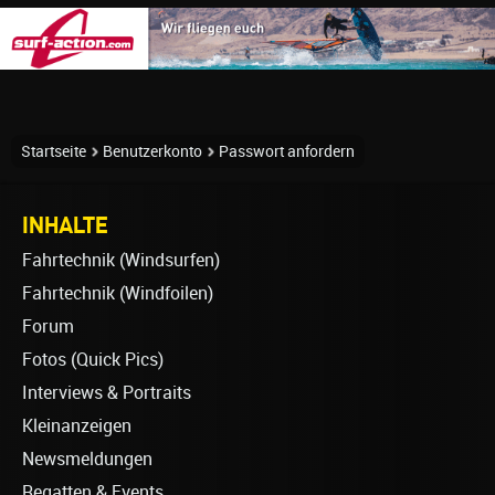
Startseite
Benutzerkonto
Passwort anfordern
INHALTE
Fahrtechnik (Windsurfen)
Fahrtechnik (Windfoilen)
Forum
Fotos (Quick Pics)
Interviews & Portraits
Kleinanzeigen
Newsmeldungen
Regatten & Events