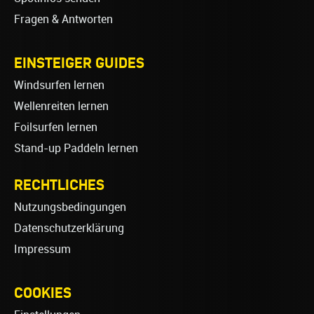
Fragen & Antworten
EINSTEIGER GUIDES
Windsurfen lernen
Wellenreiten lernen
Foilsurfen lernen
Stand-up Paddeln lernen
RECHTLICHES
Nutzungsbedingungen
Datenschutzerklärung
Impressum
COOKIES