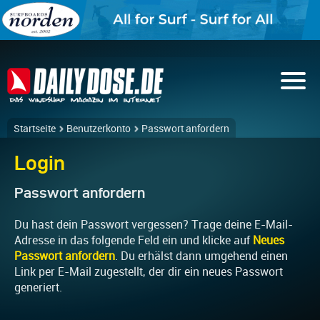
Startseite
Benutzerkonto
Passwort anfordern
Login
Passwort anfordern
Du hast dein Passwort vergessen? Trage deine E-Mail-
Adresse in das folgende Feld ein und klicke auf
Neues
Passwort anfordern
. Du erhälst dann umgehend einen
Link per E-Mail zugestellt, der dir ein neues Passwort
generiert.