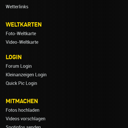
Wetterlinks
WELTKARTEN
Foto-Weltkarte
Video-Weltkarte
LOGIN
Forum Login
Kleinanzeigen Login
Quick Pic Login
MITMACHEN
Fotos hochladen
Videos vorschlagen
Spotinfos senden