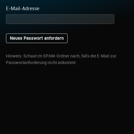
E-Mail-Adresse
Hinweis: Schaut im SPAM-Ordner nach, falls die E-Mail zur
Passwortanforderung nicht ankommt.