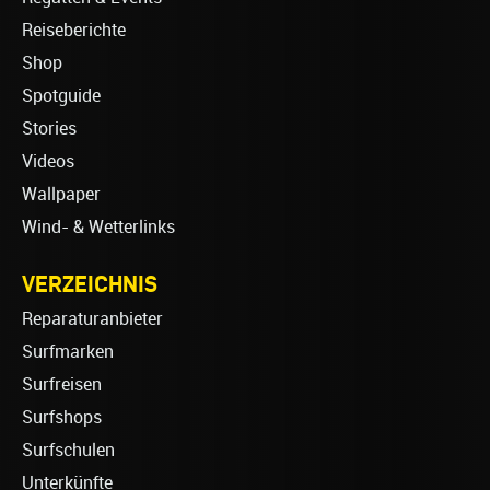
Reiseberichte
Shop
Spotguide
Stories
Videos
Wallpaper
Wind- & Wetterlinks
VERZEICHNIS
Reparaturanbieter
Surfmarken
Surfreisen
Surfshops
Surfschulen
Unterkünfte