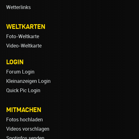
Wetterlinks
WELTKARTEN
Foto-Weltkarte
Video-Weltkarte
LOGIN
Forum Login
Kleinanzeigen Login
Quick Pic Login
MITMACHEN
Fotos hochladen
Videos vorschlagen
Spotinfos senden