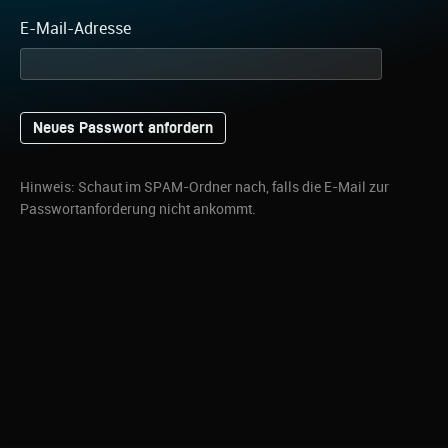
E-Mail-Adresse
Hinweis: Schaut im SPAM-Ordner nach, falls die E-Mail zur
Passwortanforderung nicht ankommt.