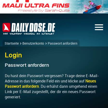
Startseite
Benutzerkonto
Passwort anfordern
Login
Passwort anfordern
Du hast dein Passwort vergessen? Trage deine E-Mail-
Adresse in das folgende Feld ein und klicke auf
Neues
Passwort anfordern
. Du erhälst dann umgehend einen
Link per E-Mail zugestellt, der dir ein neues Passwort
generiert.