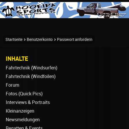
Startseite
Benutzerkonto
Passwort anfordern
INHALTE
Fahrtechnik (Windsurfen)
Fahrtechnik (Windfoilen)
Forum
Fotos (Quick Pics)
Interviews & Portraits
Kleinanzeigen
Newsmeldungen
Regatten & Events