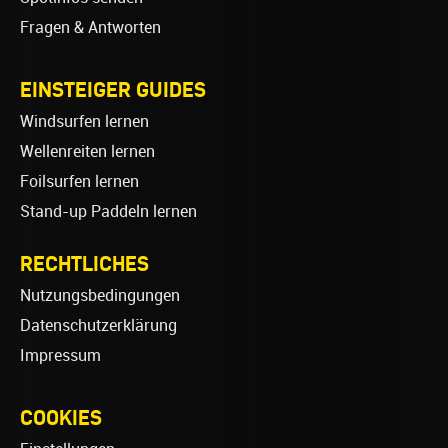
Fragen & Antworten
EINSTEIGER GUIDES
Windsurfen lernen
Wellenreiten lernen
Foilsurfen lernen
Stand-up Paddeln lernen
RECHTLICHES
Nutzungsbedingungen
Datenschutzerklärung
Impressum
COOKIES