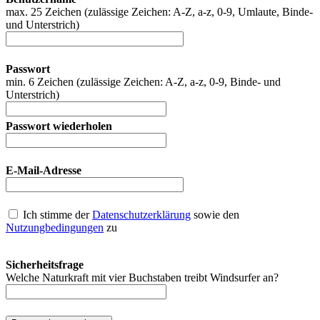
max. 25 Zeichen (zulässige Zeichen: A-Z, a-z, 0-9, Umlaute, Binde-
und Unterstrich)
Passwort
min. 6 Zeichen (zulässige Zeichen: A-Z, a-z, 0-9, Binde- und
Unterstrich)
Passwort wiederholen
E-Mail-Adresse
Ich stimme der
Datenschutzerklärung
sowie den
Nutzungbedingungen
zu
Sicherheitsfrage
Welche Naturkraft mit vier Buchstaben treibt Windsurfer an?