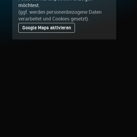
möchtest.
(ggf. werden personen­bezogene Daten
verarbeitet und Cookies gesetzt).
Google Maps aktivieren