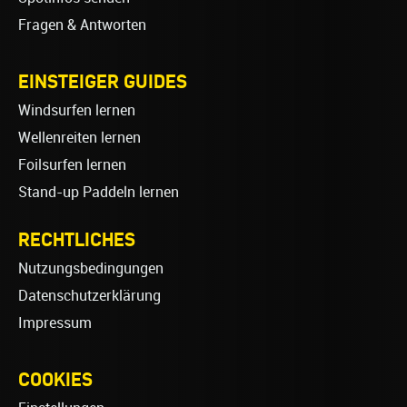
Fragen & Antworten
EINSTEIGER GUIDES
Windsurfen lernen
Wellenreiten lernen
Foilsurfen lernen
Stand-up Paddeln lernen
RECHTLICHES
Nutzungsbedingungen
Datenschutzerklärung
Impressum
COOKIES