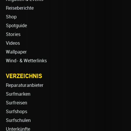
Reiseberichte
Shop
Spotguide
Stories
Videos
Wallpaper
Wind- & Wetterlinks
VERZEICHNIS
Reparaturanbieter
Surfmarken
Surfreisen
Surfshops
Surfschulen
Unterkünfte