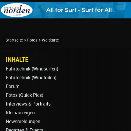
Startseite
Fotos
Weltkarte
INHALTE
Fahrtechnik (Windsurfen)
Fahrtechnik (Windfoilen)
Forum
Fotos (Quick Pics)
Interviews & Portraits
Kleinanzeigen
Newsmeldungen
Regatten & Events