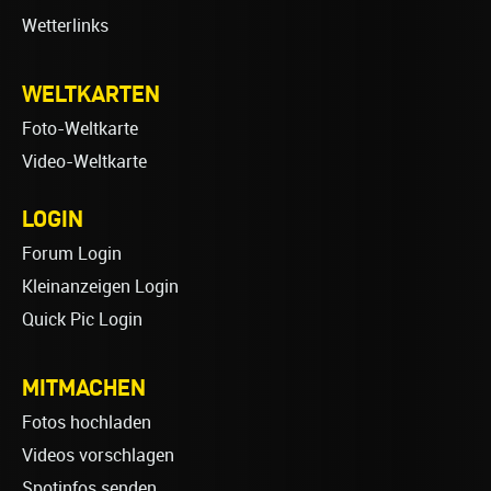
Wetterlinks
WELTKARTEN
Foto-Weltkarte
Video-Weltkarte
LOGIN
Forum Login
Kleinanzeigen Login
Quick Pic Login
MITMACHEN
Fotos hochladen
Videos vorschlagen
Spotinfos senden