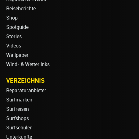
Reiseberichte
Shop
Spotguide
Stories
Videos
Wallpaper
Wind- & Wetterlinks
VERZEICHNIS
Reparaturanbieter
Surfmarken
Surfreisen
Surfshops
Surfschulen
Unterkünfte