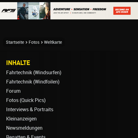
Startseite
Fotos
Weltkarte
INHALTE
Fahrtechnik (Windsurfen)
Fahrtechnik (Windfoilen)
Forum
Fotos (Quick Pics)
Interviews & Portraits
Kleinanzeigen
Newsmeldungen
Regatten & Events