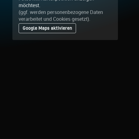
möchtest.
(ggf. werden personen­bezogene Daten
verarbeitet und Cookies gesetzt).
Google Maps aktivieren