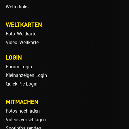
Wetterlinks
WELTKARTEN
Foto-Weltkarte
Video-Weltkarte
LOGIN
Forum Login
Kleinanzeigen Login
Quick Pic Login
MITMACHEN
Fotos hochladen
Videos vorschlagen
Spotinfos senden