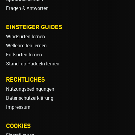
Fragen & Antworten
EINSTEIGER GUIDES
Windsurfen lernen
Wellenreiten lernen
Foilsurfen lernen
Stand-up Paddeln lernen
RECHTLICHES
Nutzungsbedingungen
Datenschutzerklärung
Impressum
COOKIES