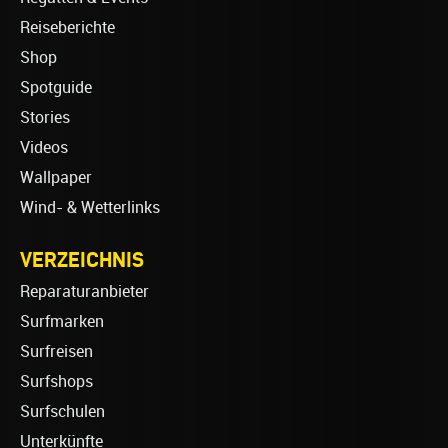
Reiseberichte
Shop
Spotguide
Stories
Videos
Wallpaper
Wind- & Wetterlinks
VERZEICHNIS
Reparaturanbieter
Surfmarken
Surfreisen
Surfshops
Surfschulen
Unterkünfte