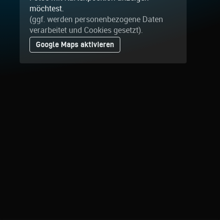
möchtest.
(ggf. werden personen­bezogene Daten
verarbeitet und Cookies gesetzt).
Google Maps aktivieren