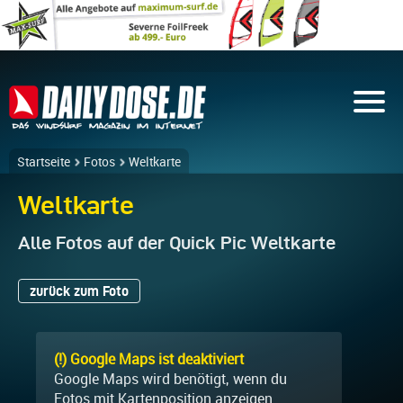
Startseite
Fotos
Weltkarte
Weltkarte
Alle Fotos auf der Quick Pic Weltkarte
zurück zum Foto
(!) Google Maps ist deaktiviert
Google Maps wird benötigt, wenn du
Fotos mit Kartenposition anzeigen