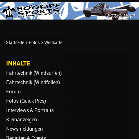
Startseite
Fotos
Weltkarte
INHALTE
Fahrtechnik (Windsurfen)
Fahrtechnik (Windfoilen)
Forum
Fotos (Quick Pics)
Interviews & Portraits
Kleinanzeigen
Newsmeldungen
Regatten & Events