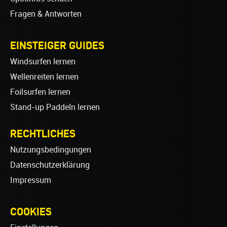
Fragen & Antworten
EINSTEIGER GUIDES
Windsurfen lernen
Wellenreiten lernen
Foilsurfen lernen
Stand-up Paddeln lernen
RECHTLICHES
Nutzungsbedingungen
Datenschutzerklärung
Impressum
COOKIES