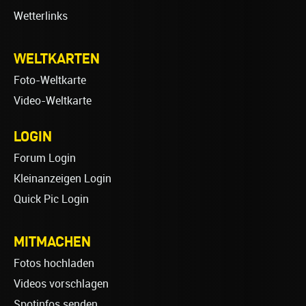
Wetterlinks
WELTKARTEN
Foto-Weltkarte
Video-Weltkarte
LOGIN
Forum Login
Kleinanzeigen Login
Quick Pic Login
MITMACHEN
Fotos hochladen
Videos vorschlagen
Spotinfos senden