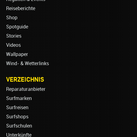
Reiseberichte
Shop
Spotguide
Stories
Videos
Wallpaper
Wind- & Wetterlinks
VERZEICHNIS
Reparaturanbieter
Surfmarken
Surfreisen
Surfshops
Surfschulen
Unterkünfte