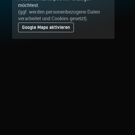
möchtest.
(ggf. werden personen­bezogene Daten
verarbeitet und Cookies gesetzt).
Google Maps aktivieren