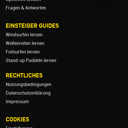
Fragen & Antworten
EINSTEIGER GUIDES
Windsurfen lernen
Wellenreiten lernen
Foilsurfen lernen
Stand-up Paddeln lernen
RECHTLICHES
Nutzungsbedingungen
Datenschutzerklärung
Impressum
COOKIES