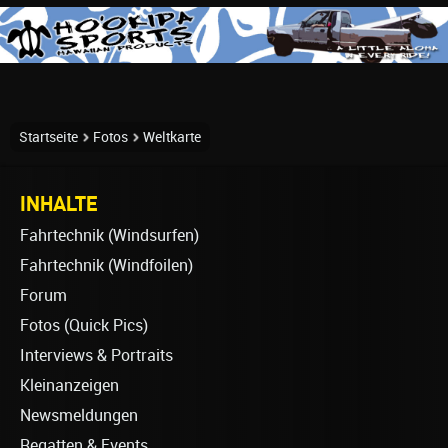
Startseite
Fotos
Weltkarte
INHALTE
Fahrtechnik (Windsurfen)
Fahrtechnik (Windfoilen)
Forum
Fotos (Quick Pics)
Interviews & Portraits
Kleinanzeigen
Newsmeldungen
Regatten & Events