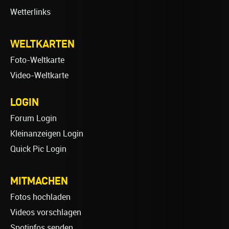
Wetterlinks
WELTKARTEN
Foto-Weltkarte
Video-Weltkarte
LOGIN
Forum Login
Kleinanzeigen Login
Quick Pic Login
MITMACHEN
Fotos hochladen
Videos vorschlagen
Spotinfos senden