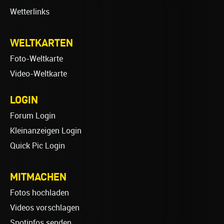
Wetterlinks
WELTKARTEN
Foto-Weltkarte
Video-Weltkarte
LOGIN
Forum Login
Kleinanzeigen Login
Quick Pic Login
MITMACHEN
Fotos hochladen
Videos vorschlagen
Spotinfos senden