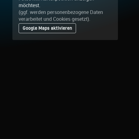
möchtest.
(ggf. werden personen­bezogene Daten
verarbeitet und Cookies gesetzt).
Google Maps aktivieren