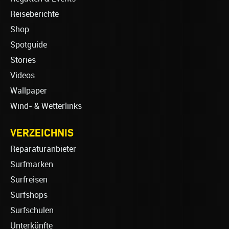
Reiseberichte
Shop
Spotguide
Stories
Videos
Wallpaper
Wind- & Wetterlinks
VERZEICHNIS
Reparaturanbieter
Surfmarken
Surfreisen
Surfshops
Surfschulen
Unterkünfte