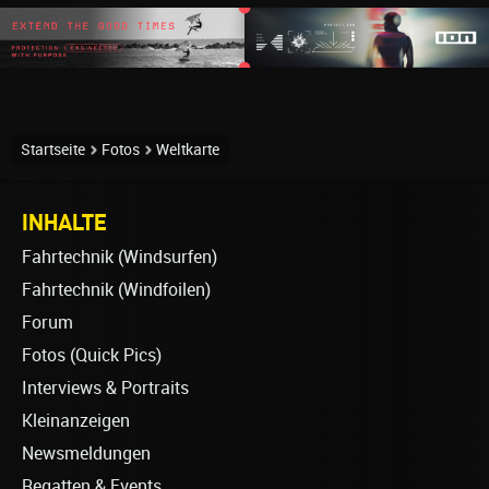
Startseite
Fotos
Weltkarte
INHALTE
Fahrtechnik (Windsurfen)
Fahrtechnik (Windfoilen)
Forum
Fotos (Quick Pics)
Interviews & Portraits
Kleinanzeigen
Newsmeldungen
Regatten & Events