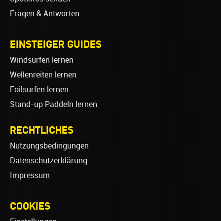
Fragen & Antworten
EINSTEIGER GUIDES
Windsurfen lernen
Wellenreiten lernen
Foilsurfen lernen
Stand-up Paddeln lernen
RECHTLICHES
Nutzungsbedingungen
Datenschutzerklärung
Impressum
COOKIES