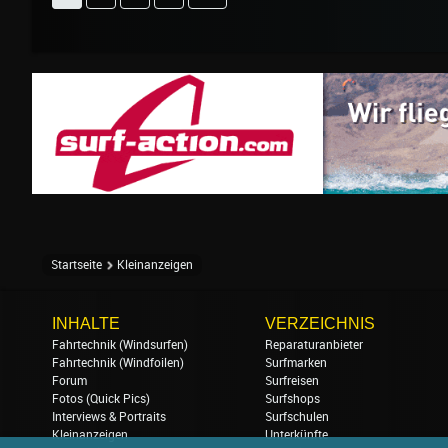
Startseite
Kleinanzeigen
INHALTE
VERZEICHNIS
Fahrtechnik (Windsurfen)
Reparaturanbieter
Fahrtechnik (Windfoilen)
Surfmarken
Forum
Surfreisen
Fotos (Quick Pics)
Surfshops
Interviews & Portraits
Surfschulen
Kleinanzeigen
Unterkünfte