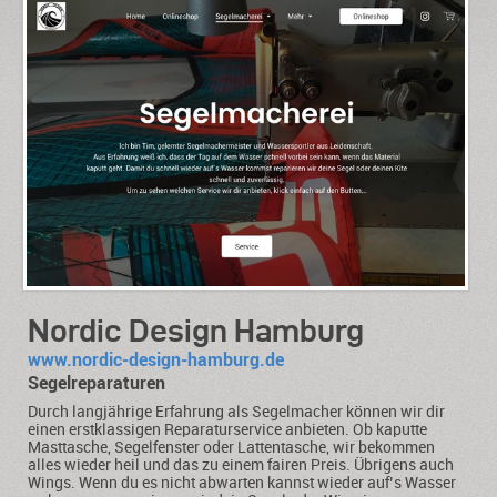
Nordic Design Hamburg
www.nordic-design-hamburg.de
Segelreparaturen
Durch langjährige Erfahrung als Segelmacher können wir dir
einen erstklassigen Reparaturservice anbieten. Ob kaputte
Masttasche, Segelfenster oder Lattentasche, wir bekommen
alles wieder heil und das zu einem fairen Preis. Übrigens auch
Wings. Wenn du es nicht abwarten kannst wieder auf’s Wasser