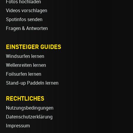
Fotos hochladen
Videos vorschlagen
Spotinfos senden
Fragen & Antworten
EINSTEIGER GUIDES
Windsurfen lernen
Wellenreiten lernen
Foilsurfen lernen
Stand-up Paddeln lernen
RECHTLICHES
Nutzungsbedingungen
Datenschutzerklärung
Impressum