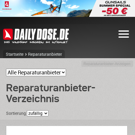
Startseite
Reparaturanbieter
Reparaturanbieter-Anzeigen
Reparaturanbieter-
Verzeichnis
Sortierung