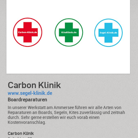
Carbon Klinik
www.segel-klinik.de
Boardreparaturen
In unserer Werkstatt am Ammersee führen wir alle Arten von
Reparaturen an Boards, Segeln, Kites zuverlässig und zeitnah
durch. Sehr gerne erstellen wir euch vorab einen
Kostenvoranschlag.
Carbon Klinik