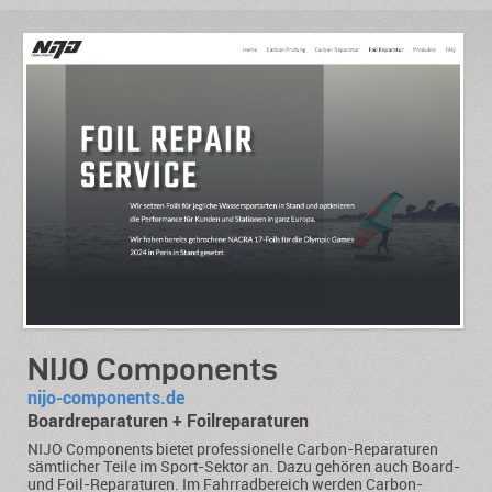
NIJO Components
nijo-components.de
Boardreparaturen + Foilreparaturen
NIJO Components bietet professionelle Carbon-Reparaturen
sämtlicher Teile im Sport-Sektor an. Dazu gehören auch Board-
und Foil-Reparaturen. Im Fahrradbereich werden Carbon-