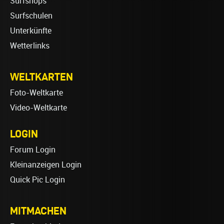
Surfshops
Surfschulen
Unterkünfte
Wetterlinks
WELTKARTEN
Foto-Weltkarte
Video-Weltkarte
LOGIN
Forum Login
Kleinanzeigen Login
Quick Pic Login
MITMACHEN