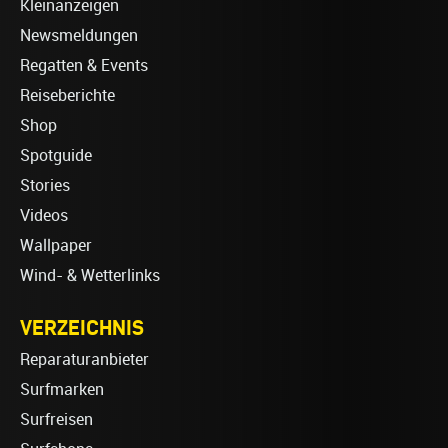
Kleinanzeigen
Newsmeldungen
Regatten & Events
Reiseberichte
Shop
Spotguide
Stories
Videos
Wallpaper
Wind- & Wetterlinks
VERZEICHNIS
Reparaturanbieter
Surfmarken
Surfreisen