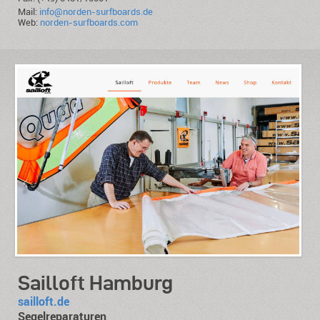
Mail:
info@norden-surfboards.de
Web:
norden-surfboards.com
Sailloft Hamburg
sailloft.de
Segelreparaturen