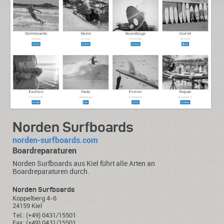
Norden Surfboards
norden-surfboards.com
Boardreparaturen
Norden Surfboards aus Kiel führt alle Arten an
Boardreparaturen durch.
Norden Surfboards
Koppelberg 4-6
24159 Kiel
Tel.: (+49) 0431/15501
Fax: (+49) 0431/15501