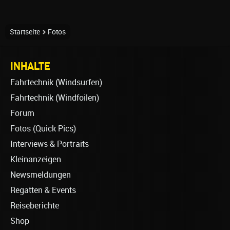
Startseite
Fotos
INHALTE
Fahrtechnik (Windsurfen)
Fahrtechnik (Windfoilen)
Forum
Fotos (Quick Pics)
Interviews & Portraits
Kleinanzeigen
Newsmeldungen
Regatten & Events
Reiseberichte
Shop