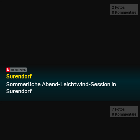
2 Fotos
8 Kommentare
01.08.2026
Surendorf
Sommerliche Abend-Leichtwind-Session in
Surendorf
7 Fotos
8 Kommentare