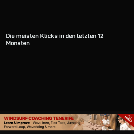
Die meisten Klicks in den letzten 12
Monaten