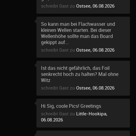
schreibt Gast zu
Ostsee, 06.08.2026
So kann man bei Flachwasser und
kleinen Wellen starten. Bei dieser
Wellenhöhe sollte man das Board
gekippt auf...
schreibt Gast zu
Ostsee, 06.08.2026
Ist das nicht gefährlich, das Foil
senkrecht hoch zu halten? Mal ohne
Witz
schreibt Gast zu
Ostsee, 06.08.2026
Hi Sig, coole Pics! Greetings
schreibt Gast zu
Little-Hookipa,
06.08.2026