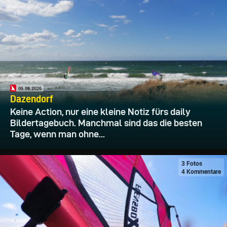
06.08.2026
Dazendorf
Keine Action, nur eine kleine Notiz fürs daily
Bildertagebuch. Manchmal sind das die besten
Tage, wenn man ohne...
3 Fotos
4 Kommentare