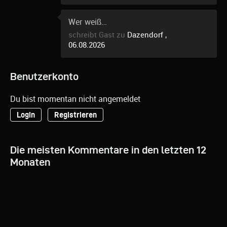
Wer weiß…
schreibt Gast zu
Dazendorf ,
06.08.2026
Benutzerkonto
Du bist momentan nicht angemeldet
Login
Registrieren
Die meisten Kommentare in den letzten 12
Monaten