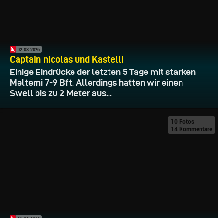
02.08.2026
Captain nicolas und Kastelli
Einige Eindrücke der letzten 5 Tage mit starken
Meltemi 7-9 Bft. Allerdings hatten wir einen
Swell bis zu 2 Meter aus...
10 Fotos
14 Kommentare