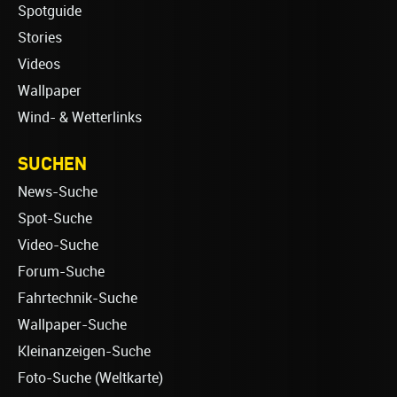
Spotguide
Stories
Videos
Wallpaper
Wind- & Wetterlinks
SUCHEN
News-Suche
Spot-Suche
Video-Suche
Forum-Suche
Fahrtechnik-Suche
Wallpaper-Suche
Kleinanzeigen-Suche
Foto-Suche (Weltkarte)