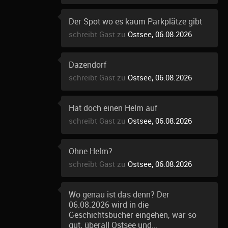
Der Spot wo es kaum Parkplätze gibt
schreibt Gast zu
Ostsee, 06.08.2026
Dazendorf
schreibt Gast zu
Ostsee, 06.08.2026
Hat doch einen Helm auf
schreibt Gast zu
Ostsee, 06.08.2026
Ohne Helm?
schreibt Gast zu
Ostsee, 06.08.2026
Wo genau ist das denn? Der
06.08.2026 wird in die
Geschichtsbücher eingehen, war so
gut, überall Ostsee und...