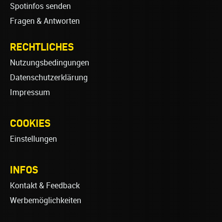
Spotinfos senden
Fragen & Antworten
RECHTLICHES
Nutzungsbedingungen
Datenschutzerklärung
Impressum
COOKIES
Einstellungen
INFOS
Kontakt & Feedback
Werbemöglichkeiten