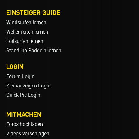
EINSTEIGER GUIDE
Windsurfen lernen
Wellenreiten lernen
Foilsurfen lernen
Stand-up Paddeln lernen
LOGIN
Forum Login
Kleinanzeigen Login
Quick Pic Login
MITMACHEN
Fotos hochladen
Videos vorschlagen