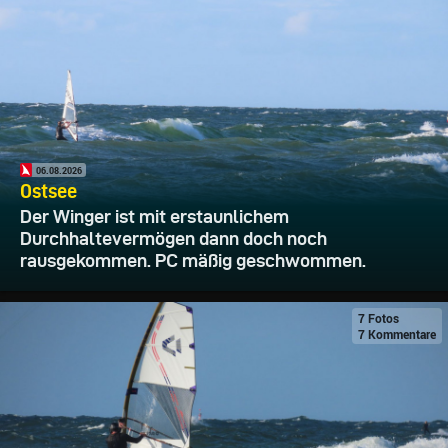
06.08.2026
Ostsee
Der Winger ist mit erstaunlichem
Durchhaltevermögen dann doch noch
rausgekommen. PC mäßig geschwommen.
7 Fotos
7 Kommentare