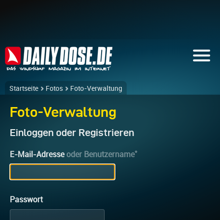
Startseite
Fotos
Foto-Verwaltung
Foto-Verwaltung
Einloggen oder Registrieren
*
E-Mail-Adresse
oder Benutzername
Passwort