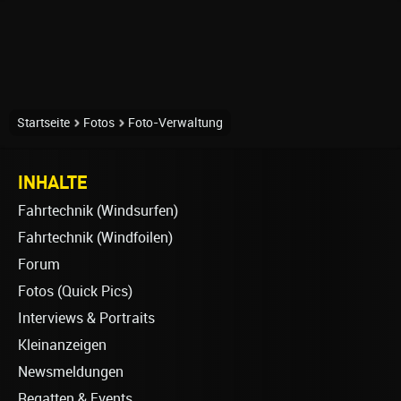
Startseite
Fotos
Foto-Verwaltung
INHALTE
Fahrtechnik (Windsurfen)
Fahrtechnik (Windfoilen)
Forum
Fotos (Quick Pics)
Interviews & Portraits
Kleinanzeigen
Newsmeldungen
Regatten & Events