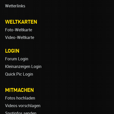
Wetterlinks
WELTKARTEN
Foto-Weltkarte
Video-Weltkarte
LOGIN
Forum Login
Kleinanzeigen Login
Quick Pic Login
MITMACHEN
Fotos hochladen
Videos vorschlagen
Spotinfos senden