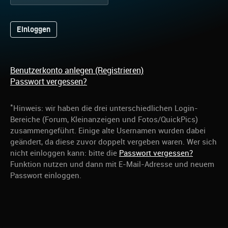
Benutzerkonto anlegen (Registrieren)
Passwort vergessen?
*
Hinweis: wir haben die drei unterschiedlichen Login-
Bereiche (Forum, Kleinanzeigen und Fotos/QuickPics)
zusammengeführt. Einige alte Usernamen wurden dabei
geändert, da diese zuvor doppelt vergeben waren. Wer sich
nicht einloggen kann: bitte die
Passwort vergessen?
Funktion nutzen und dann mit E-Mail-Adresse und neuem
Passwort einloggen.