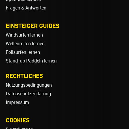
Fragen & Antworten
EINSTEIGER GUIDES
Windsurfen lernen
Wellenreiten lernen
Foilsurfen lernen
Stand-up Paddeln lernen
RECHTLICHES
Nutzungsbedingungen
Datenschutzerklärung
Impressum
COOKIES