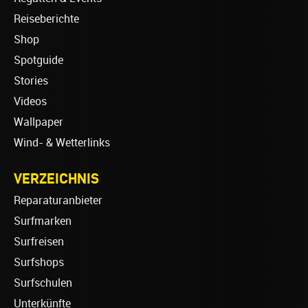
Reiseberichte
Shop
Spotguide
Stories
Videos
Wallpaper
Wind- & Wetterlinks
VERZEICHNIS
Reparaturanbieter
Surfmarken
Surfreisen
Surfshops
Surfschulen
Unterkünfte