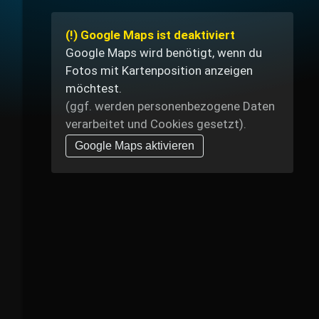
(!) Google Maps ist deaktiviert
Google Maps wird benötigt, wenn du
Fotos mit Kartenposition anzeigen
möchtest.
(ggf. werden personen­bezogene Daten
verarbeitet und Cookies gesetzt).
Google Maps aktivieren