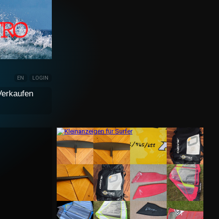
EN
LOGIN
Verkaufen