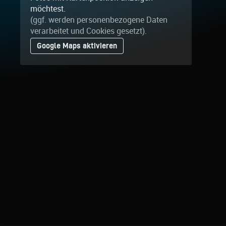
möchtest.
(ggf. werden personen­bezogene Daten
verarbeitet und Cookies gesetzt).
Google Maps aktivieren