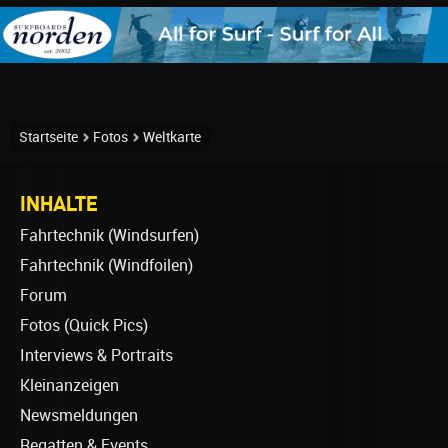
Startseite
Fotos
Weltkarte
INHALTE
Fahrtechnik (Windsurfen)
Fahrtechnik (Windfoilen)
Forum
Fotos (Quick Pics)
Interviews & Portraits
Kleinanzeigen
Newsmeldungen
Regatten & Events