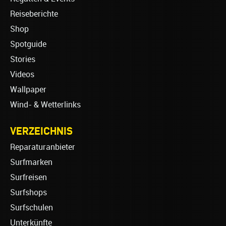
Reiseberichte
Shop
Spotguide
Stories
Videos
Wallpaper
Wind- & Wetterlinks
VERZEICHNIS
Reparaturanbieter
Surfmarken
Surfreisen
Surfshops
Surfschulen
Unterkünfte