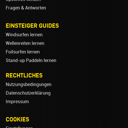
Fragen & Antworten
EINSTEIGER GUIDES
Windsurfen lernen
Wellenreiten lernen
Foilsurfen lernen
Stand-up Paddeln lernen
RECHTLICHES
Nutzungsbedingungen
Datenschutzerklärung
Impressum
COOKIES