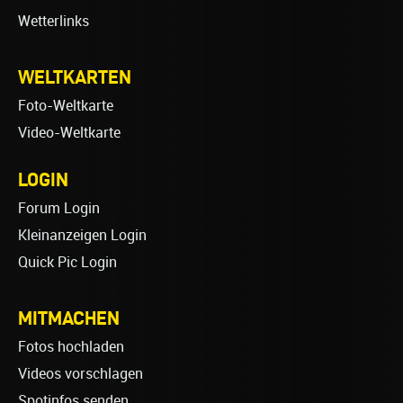
Wetterlinks
WELTKARTEN
Foto-Weltkarte
Video-Weltkarte
LOGIN
Forum Login
Kleinanzeigen Login
Quick Pic Login
MITMACHEN
Fotos hochladen
Videos vorschlagen
Spotinfos senden