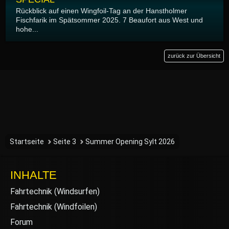
Rückblick auf einen Wingfoil-Tag an der Hanstholmer
Fischfarik im Spätsommer 2025. 7 Beaufort aus West und
hohe...
zurück zur Übersicht
Startseite
Seite 3
Summer Opening Sylt 2026
INHALTE
Fahrtechnik (Windsurfen)
Fahrtechnik (Windfoilen)
Forum