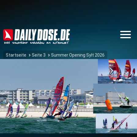
Startseite
Seite 3
Summer Opening Sylt 2026