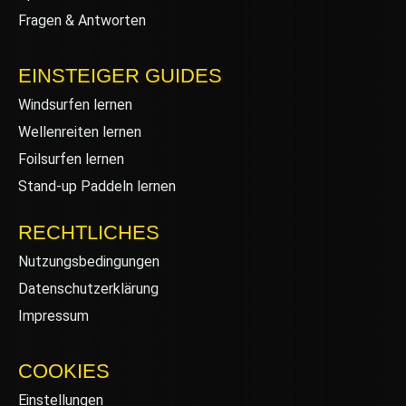
Fragen & Antworten
EINSTEIGER GUIDES
Windsurfen lernen
Wellenreiten lernen
Foilsurfen lernen
Stand-up Paddeln lernen
RECHTLICHES
Nutzungsbedingungen
Datenschutzerklärung
Impressum
COOKIES
Einstellungen