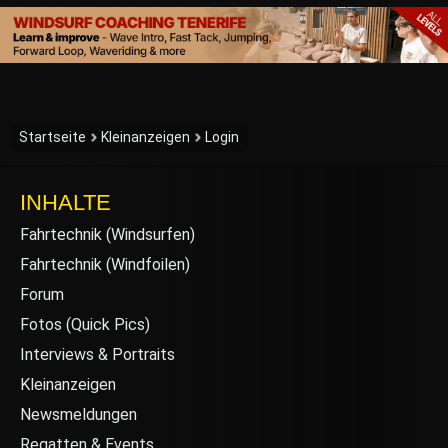
Startseite
Kleinanzeigen
Login
INHALTE
Fahrtechnik (Windsurfen)
Fahrtechnik (Windfoilen)
Forum
Fotos (Quick Pics)
Interviews & Portraits
Kleinanzeigen
Newsmeldungen
Regatten & Events