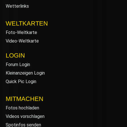
Wetterlinks
WELTKARTEN
Foto-Weltkarte
Video-Weltkarte
LOGIN
Forum Login
Kleinanzeigen Login
Quick Pic Login
MITMACHEN
Fotos hochladen
Videos vorschlagen
Spotinfos senden