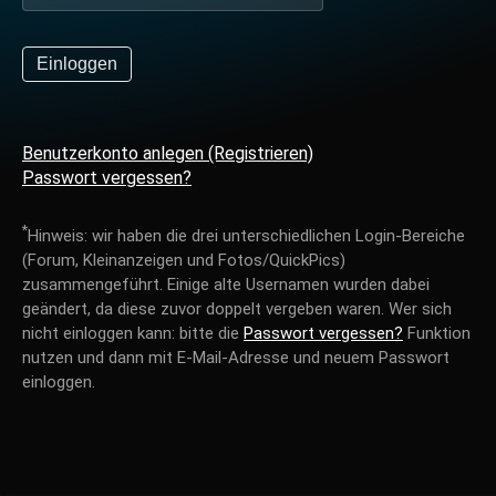
Benutzerkonto anlegen (Registrieren)
Passwort vergessen?
*
Hinweis: wir haben die drei unterschiedlichen Login-Bereiche
(Forum, Kleinanzeigen und Fotos/QuickPics)
zusammengeführt. Einige alte Usernamen wurden dabei
geändert, da diese zuvor doppelt vergeben waren. Wer sich
nicht einloggen kann: bitte die
Passwort vergessen?
Funktion
nutzen und dann mit E-Mail-Adresse und neuem Passwort
einloggen.