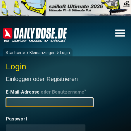
Startseite
Kleinanzeigen
Login
Login
Einloggen oder Registrieren
*
E-Mail-Adresse
oder Benutzername
Passwort