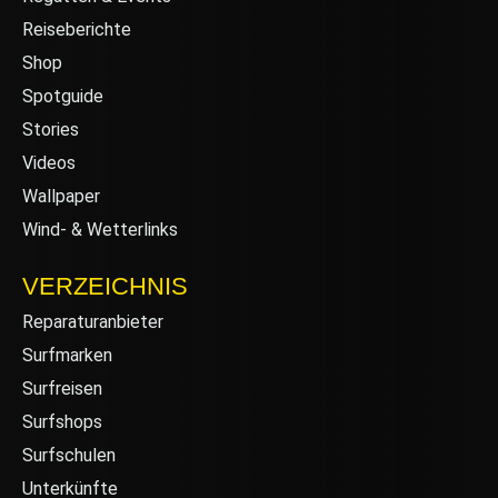
Reiseberichte
Shop
Spotguide
Stories
Videos
Wallpaper
Wind- & Wetterlinks
VERZEICHNIS
Reparaturanbieter
Surfmarken
Surfreisen
Surfshops
Surfschulen
Unterkünfte