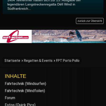
legendären Langstreckenregatta Défi Wind in
Südfrankreich...
zurück zur Übersicht
Startseite
Regatten & Events
FPT Porto Pollo
INHALTE
Fahrtechnik (Windsurfen)
Fahrtechnik (Windfoilen)
Forum
Fotos (Quick Pics)