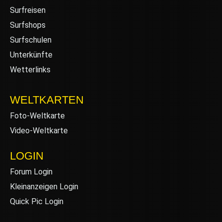
Surfreisen
Surfshops
Surfschulen
Unterkünfte
Wetterlinks
WELTKARTEN
Foto-Weltkarte
Video-Weltkarte
LOGIN
Forum Login
Kleinanzeigen Login
Quick Pic Login