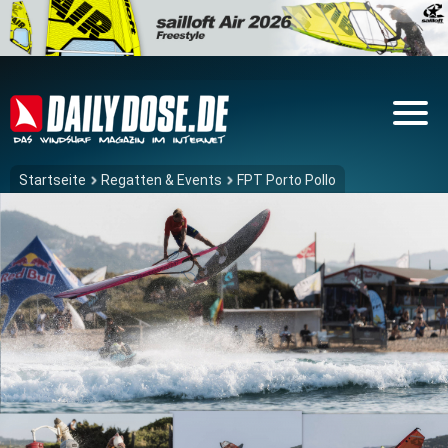
Startseite
Regatten & Events
FPT Porto Pollo