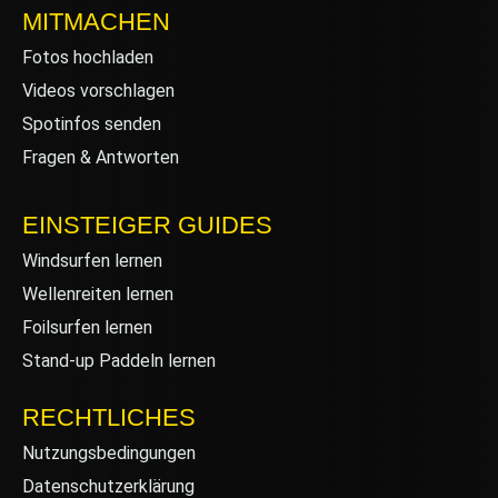
MITMACHEN
Fotos hochladen
Videos vorschlagen
Spotinfos senden
Fragen & Antworten
EINSTEIGER GUIDES
Windsurfen lernen
Wellenreiten lernen
Foilsurfen lernen
Stand-up Paddeln lernen
RECHTLICHES
Nutzungsbedingungen
Datenschutzerklärung