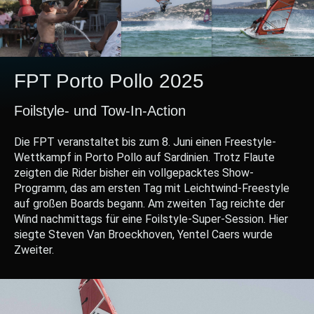
FPT Porto Pollo 2025
Foilstyle- und Tow-In-Action
Die FPT veranstaltet bis zum 8. Juni einen Freestyle-
Wettkampf in Porto Pollo auf Sardinien. Trotz Flaute
zeigten die Rider bisher ein vollgepacktes Show-
Programm, das am ersten Tag mit Leichtwind-Freestyle
auf großen Boards begann. Am zweiten Tag reichte der
Wind nachmittags für eine Foilstyle-Super-Session. Hier
siegte Steven Van Broeckhoven, Yentel Caers wurde
Zweiter.