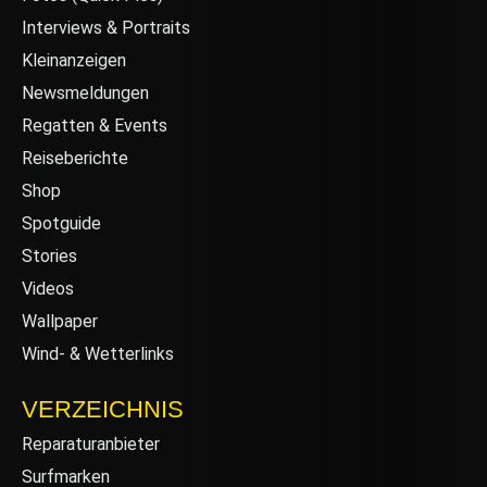
Interviews & Portraits
Kleinanzeigen
Newsmeldungen
Regatten & Events
Reiseberichte
Shop
Spotguide
Stories
Videos
Wallpaper
Wind- & Wetterlinks
VERZEICHNIS
Reparaturanbieter
Surfmarken