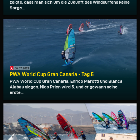
zeigte, dass man sich um die Zukunft des Windsurfens keine
Sorge...
06.07.2023
PWA World Cup Gran Canaria - Tag 5
PWA World Cup Gran Canaria: Enrico Marotti und Blanca
Alabau siegen. Nico Prien wird 5. und er gewann seine
erste...