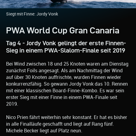
Siegt mit Finne: Jordy Vonk
PWA World Cup Gran Canaria
Tag 4 - Jordy Vonk gelingt der erste Finnen-
Sieg in einem PWA-Slalom-Finale seit 2019
Bei Wind zwischen 18 und 25 Knoten waren am Dienstag
zunächst Foils angesagt. Als am Nachmittag der Wind
auf über 30 Knoten auffrischte, wurden Finnen wieder
konkurrenzfähig. So gewann Jordy Vonk das 10. Rennen
mit einer klassischen Board-Finne-Kombo. Es war sein
erster Sieg mit einer Finne in einem PWA-Finale seit
2019.
Nico Prien fährt weiterhin sehr konstant. Er hat es bisher
in alle Finalläufe geschafft und liegt auf Rang fünf.
Michele Becker liegt auf Platz neun.