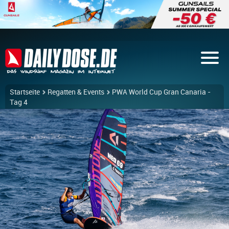
Startseite
Regatten & Events
PWA World Cup Gran Canaria -
Tag 4