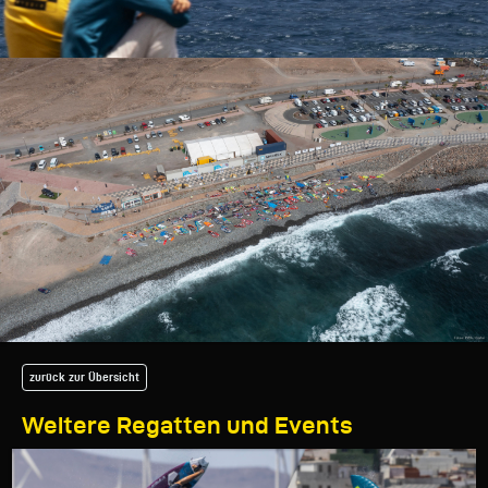
zurück zur Übersicht
Weitere Regatten und Events