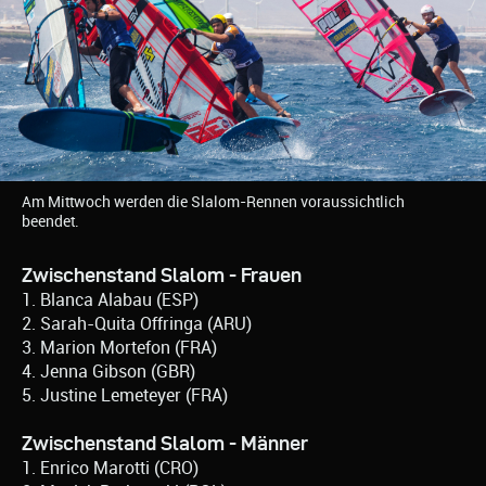
Am Mittwoch werden die Slalom-Rennen voraussichtlich
beendet.
Zwischenstand Slalom - Frauen
1. Blanca Alabau (ESP)
2. Sarah-Quita Offringa (ARU)
3. Marion Mortefon (FRA)
4. Jenna Gibson (GBR)
5. Justine Lemeteyer (FRA)
Zwischenstand Slalom - Männer
1. Enrico Marotti (CRO)