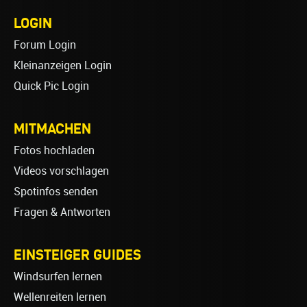
LOGIN
Forum Login
Kleinanzeigen Login
Quick Pic Login
MITMACHEN
Fotos hochladen
Videos vorschlagen
Spotinfos senden
Fragen & Antworten
EINSTEIGER GUIDES
Windsurfen lernen
Wellenreiten lernen