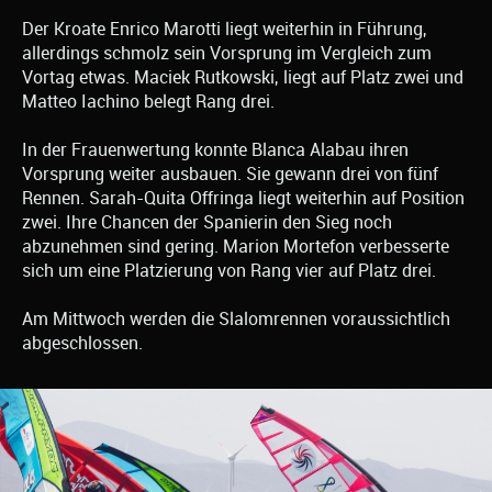
Der Kroate Enrico Marotti liegt weiterhin in Führung,
allerdings schmolz sein Vorsprung im Vergleich zum
Vortag etwas. Maciek Rutkowski, liegt auf Platz zwei und
Matteo Iachino belegt Rang drei.
In der Frauenwertung konnte Blanca Alabau ihren
Vorsprung weiter ausbauen. Sie gewann drei von fünf
Rennen. Sarah-Quita Offringa liegt weiterhin auf Position
zwei. Ihre Chancen der Spanierin den Sieg noch
abzunehmen sind gering. Marion Mortefon verbesserte
sich um eine Platzierung von Rang vier auf Platz drei.
Am Mittwoch werden die Slalomrennen voraussichtlich
abgeschlossen.