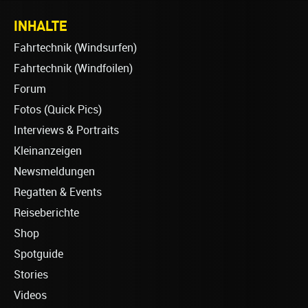
INHALTE
Fahrtechnik (Windsurfen)
Fahrtechnik (Windfoilen)
Forum
Fotos (Quick Pics)
Interviews & Portraits
Kleinanzeigen
Newsmeldungen
Regatten & Events
Reiseberichte
Shop
Spotguide
Stories
Videos