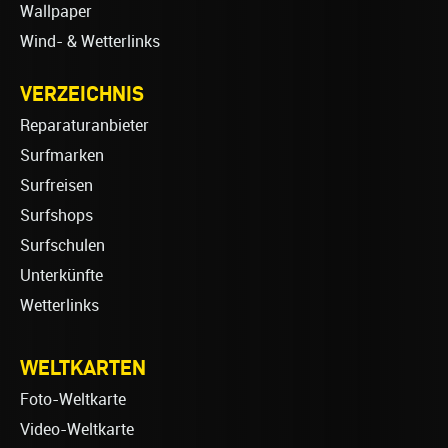
Wallpaper
Wind- & Wetterlinks
VERZEICHNIS
Reparaturanbieter
Surfmarken
Surfreisen
Surfshops
Surfschulen
Unterkünfte
Wetterlinks
WELTKARTEN
Foto-Weltkarte
Video-Weltkarte