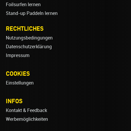
Foilsurfen lernen
Stand-up Paddeln lernen
RECHTLICHES
Nutzungsbedingungen
Datenschutzerklärung
Impressum
COOKIES
Einstellungen
INFOS
Kontakt & Feedback
Werbemöglichkeiten