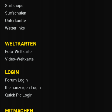
Surfshops
Surfschulen
Unterkünfte
Wetterlinks
WELTKARTEN
Foto-Weltkarte
Video-Weltkarte
LOGIN
Forum Login
Kleinanzeigen Login
Quick Pic Login
MITMACHEN