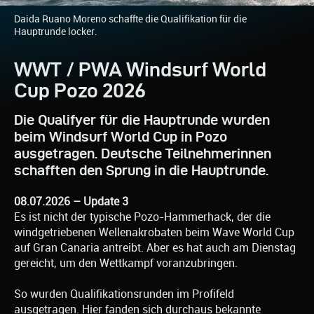
Daida Ruano Moreno schaffte die Qualifikation für die
Hauptrunde locker.
WWT / PWA Windsurf World
Cup Pozo 2026
Die Qualifyer für die Hauptrunde wurden
beim Windsurf World Cup in Pozo
ausgetragen. Deutsche Teilnehmerinnen
schafften den Sprung in die Hauptrunde.
08.07.2026 – Update 3
Es ist nicht der typische Pozo-Hammerhack, der die
windgetriebenen Wellenakrobaten beim Wave World Cup
auf Gran Canaria antreibt. Aber es hat auch am Dienstag
gereicht, um den Wettkampf voranzubringen.
So wurden Qualifikationsrunden im Profifeld
ausgetragen. Hier fanden sich durchaus bekannte