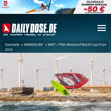
Startseite
#WINDSURF
WWT / PWA Windsurf World Cup Pozo
2026