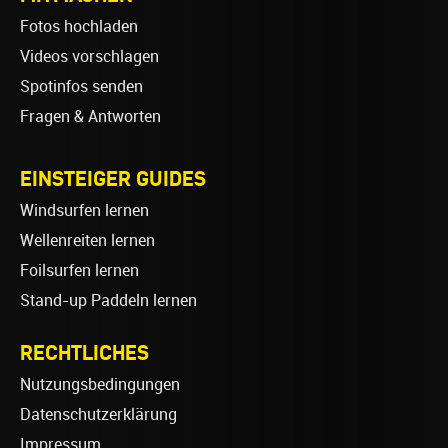
Fotos hochladen
Videos vorschlagen
Spotinfos senden
Fragen & Antworten
EINSTEIGER GUIDES
Windsurfen lernen
Wellenreiten lernen
Foilsurfen lernen
Stand-up Paddeln lernen
RECHTLICHES
Nutzungsbedingungen
Datenschutzerklärung
Impressum