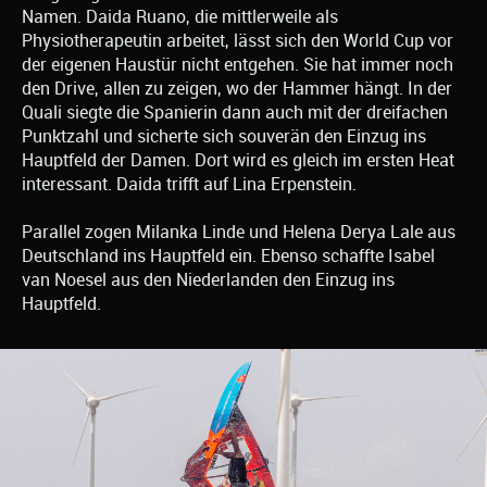
Namen. Daida Ruano, die mittlerweile als
Physiotherapeutin arbeitet, lässt sich den World Cup vor
der eigenen Haustür nicht entgehen. Sie hat immer noch
den Drive, allen zu zeigen, wo der Hammer hängt. In der
Quali siegte die Spanierin dann auch mit der dreifachen
Punktzahl und sicherte sich souverän den Einzug ins
Hauptfeld der Damen. Dort wird es gleich im ersten Heat
interessant. Daida trifft auf Lina Erpenstein.
Parallel zogen Milanka Linde und Helena Derya Lale aus
Deutschland ins Hauptfeld ein. Ebenso schaffte Isabel
van Noesel aus den Niederlanden den Einzug ins
Hauptfeld.