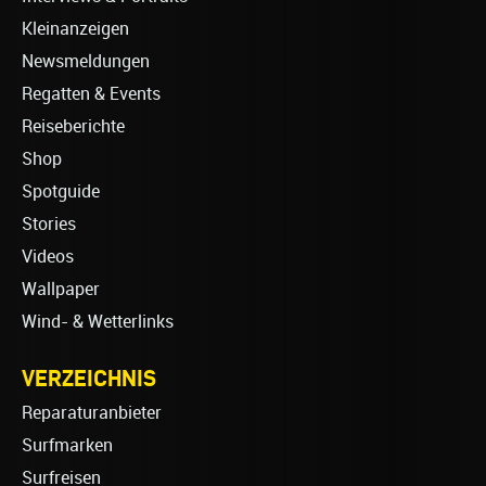
Kleinanzeigen
Newsmeldungen
Regatten & Events
Reiseberichte
Shop
Spotguide
Stories
Videos
Wallpaper
Wind- & Wetterlinks
VERZEICHNIS
Reparaturanbieter
Surfmarken
Surfreisen