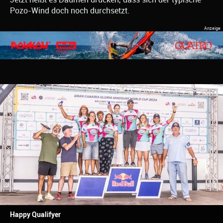
Pozo-Wind doch noch durchsetzt.
Happy Qualifyer