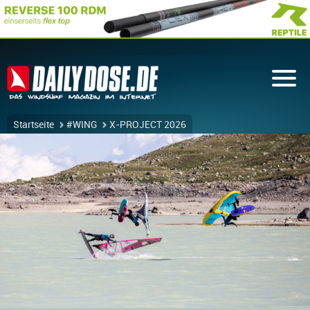
Startseite
#WING
X-PROJECT 2026