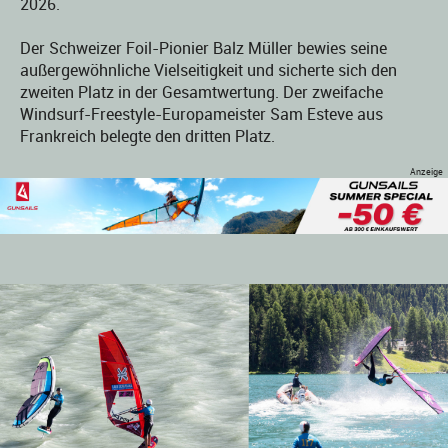
2026.
Der Schweizer Foil-Pionier Balz Müller bewies seine
außergewöhnliche Vielseitigkeit und sicherte sich den
zweiten Platz in der Gesamtwertung. Der zweifache
Windsurf-Freestyle-Europameister Sam Esteve aus
Frankreich belegte den dritten Platz.