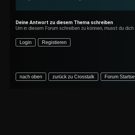
Deine Antwort zu diesem Thema schreiben
Um in diesem Forum schreiben zu können, musst du dich
Login
Registieren
nach oben
zurück zu Crosstalk
Forum Startse