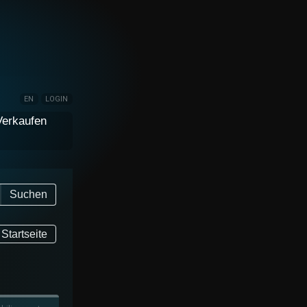
EN
LOGIN
Verkaufen
Suchen
Startseite