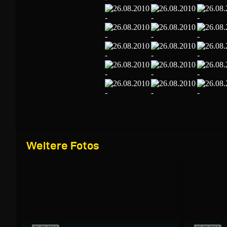
Weitere Fotos