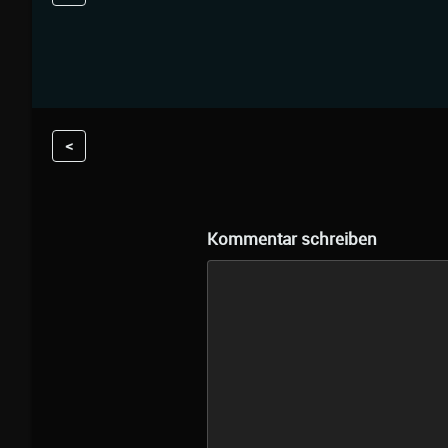
<
Kommentar schreiben