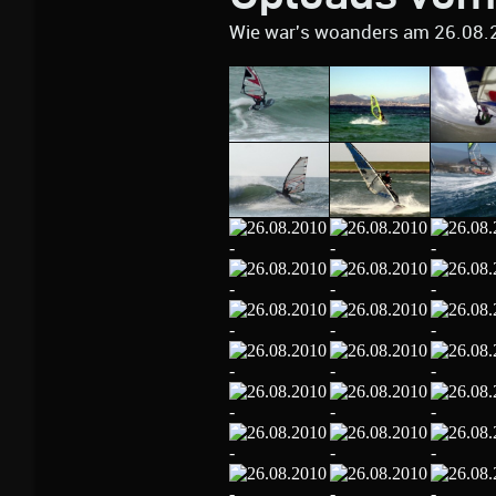
Wie war's woanders am 26.08.