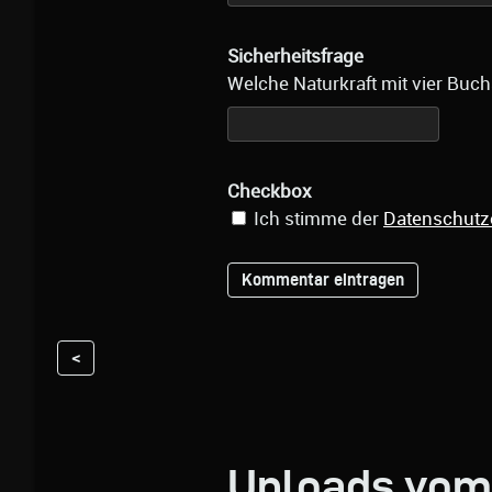
Sicherheitsfrage
Welche Naturkraft mit vier Buch
Checkbox
Ich stimme der
Datenschutz
<
Uploads vom