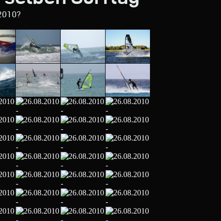
2010?