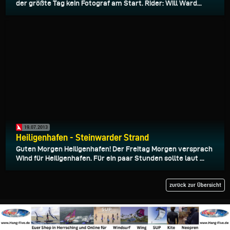
der größte Tag kein Fotograf am Start. Rider: Will Ward...
19.07.2013
Heiligenhafen - Steinwarder Strand
Guten Morgen Heiligenhafen! Der Freitag Morgen versprach
Wind für Heiligenhafen. Für ein paar Stunden sollte laut ...
zurück zur Übersicht