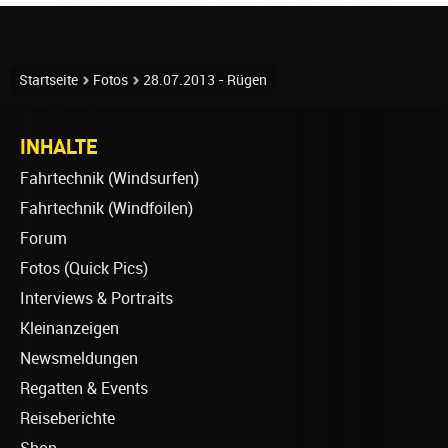
Startseite
Fotos
28.07.2013 - Rügen
INHALTE
Fahrtechnik (Windsurfen)
Fahrtechnik (Windfoilen)
Forum
Fotos (Quick Pics)
Interviews & Portraits
Kleinanzeigen
Newsmeldungen
Regatten & Events
Reiseberichte