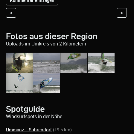
<
>
Fotos aus dieser Region
Uploads im Umkreis von 2 Kilometern
Spotguide
Windsurfspots in der Nähe
Ummanz - Suhrendorf
(19.5 km)