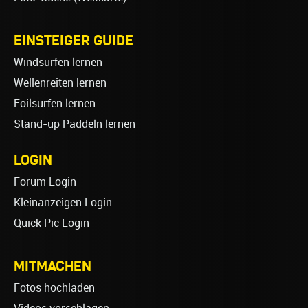
EINSTEIGER GUIDE
Windsurfen lernen
Wellenreiten lernen
Foilsurfen lernen
Stand-up Paddeln lernen
LOGIN
Forum Login
Kleinanzeigen Login
Quick Pic Login
MITMACHEN
Fotos hochladen