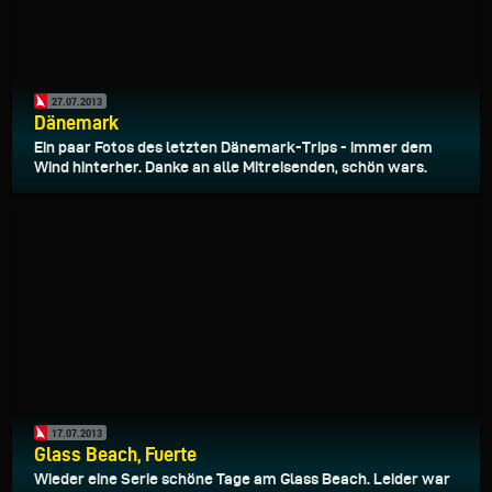
27.07.2013
Dänemark
Ein paar Fotos des letzten Dänemark-Trips - immer dem
Wind hinterher. Danke an alle Mitreisenden, schön wars.
17.07.2013
Glass Beach, Fuerte
Wieder eine Serie schöne Tage am Glass Beach. Leider war