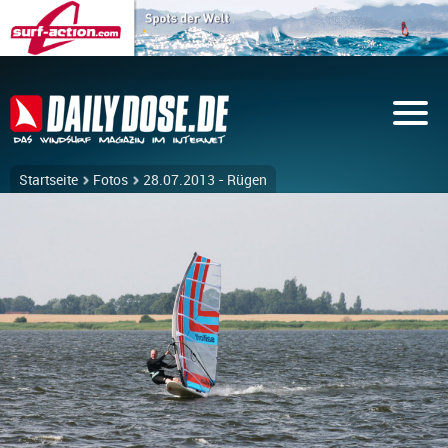
Startseite
Fotos
28.07.2013 - Rügen