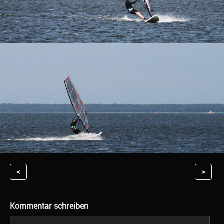
<
>
Kommentar schreiben