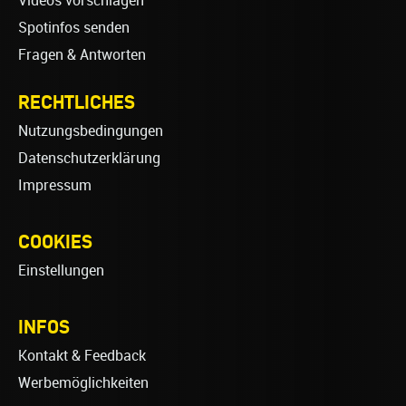
Videos vorschlagen
Spotinfos senden
Fragen & Antworten
RECHTLICHES
Nutzungsbedingungen
Datenschutzerklärung
Impressum
COOKIES
Einstellungen
INFOS
Kontakt & Feedback
Werbemöglichkeiten