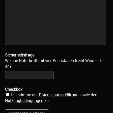
Sicherheitsfrage
Welche Naturkraft mit vier Buchstaben treibt Windsurfer
an?
Checkbox
Ich stimme der
Datenschutzerklärung
sowie den
Nutzungbedingungen
zu