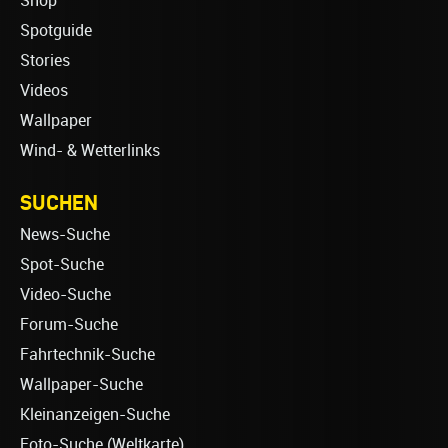
Shop
Spotguide
Stories
Videos
Wallpaper
Wind- & Wetterlinks
SUCHEN
News-Suche
Spot-Suche
Video-Suche
Forum-Suche
Fahrtechnik-Suche
Wallpaper-Suche
Kleinanzeigen-Suche
Foto-Suche (Weltkarte)