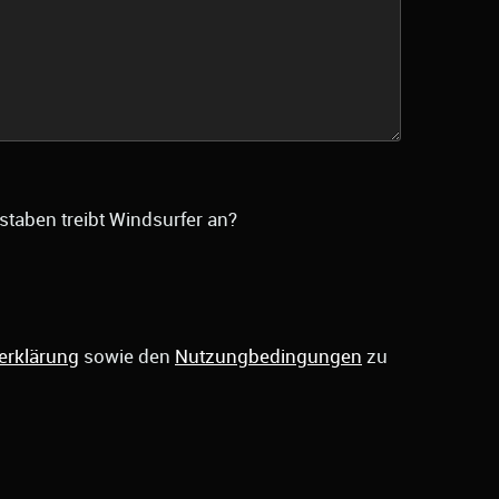
staben treibt Windsurfer an?
erklärung
sowie den
Nutzungbedingungen
zu