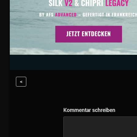
<
Kommentar schreiben