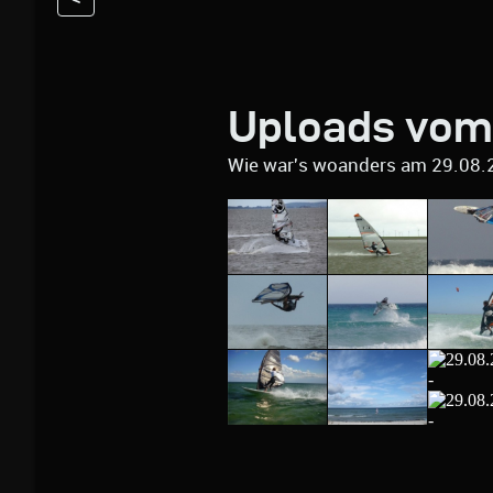
Uploads vom
Wie war's woanders am 29.08.