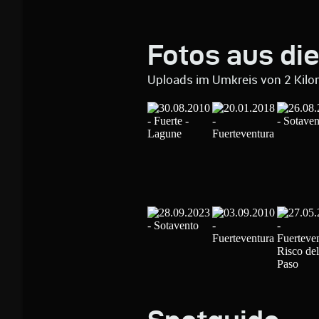
Fotos aus di
Uploads im Umkreis von 2 Kilo