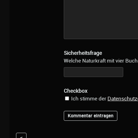
Sicherheitsfrage
Welche Naturkraft mit vier Buch
Checkbox
Ich stimme der
Datenschutz
<