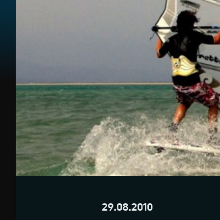
29.08.2010