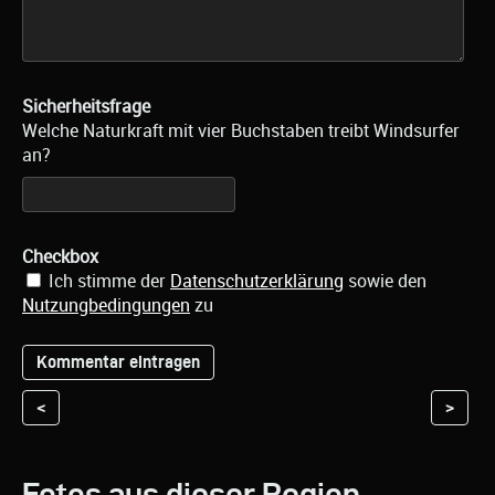
Sicherheitsfrage
Welche Naturkraft mit vier Buchstaben treibt Windsurfer
an?
Checkbox
Ich stimme der
Datenschutzerklärung
sowie den
Nutzungbedingungen
zu
<
>
Fotos aus dieser Region