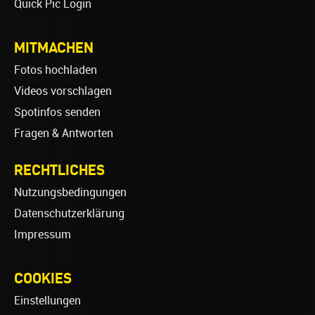
Quick Pic Login
MITMACHEN
Fotos hochladen
Videos vorschlagen
Spotinfos senden
Fragen & Antworten
RECHTLICHES
Nutzungsbedingungen
Datenschutzerklärung
Impressum
COOKIES
Einstellungen