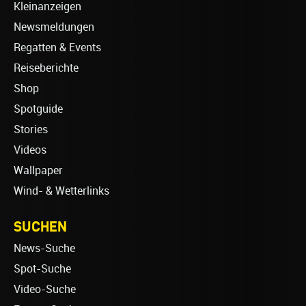
Kleinanzeigen
Newsmeldungen
Regatten & Events
Reiseberichte
Shop
Spotguide
Stories
Videos
Wallpaper
Wind- & Wetterlinks
SUCHEN
News-Suche
Spot-Suche
Video-Suche