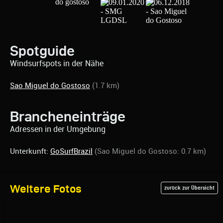
Spotguide
Windsurfspots in der Nähe
Sao Miguel do Gostoso
(1.7 km)
Brancheneinträge
Adressen in der Umgebung
Unterkunft:
GoSurfBrazil
(Sao Miguel do Gostoso: 0.7 km)
Weitere Fotos
zurück zur Übersicht