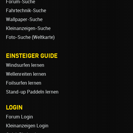
Forum-Suche
Fahrtechnik-Suche
Wallpaper-Suche
Kleinanzeigen-Suche
Foto-Suche (Weltkarte)
EINSTEIGER GUIDE
Windsurfen lernen
Wellenreiten lernen
Foilsurfen lernen
Stand-up Paddeln lernen
LOGIN
Forum Login
Kleinanzeigen Login