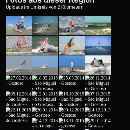
Uploads im Umkreis von 2 Kilometern