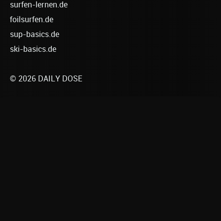
surfen-lernen.de
foilsurfen.de
sup-basics.de
ski-basics.de
© 2026 DAILY DOSE