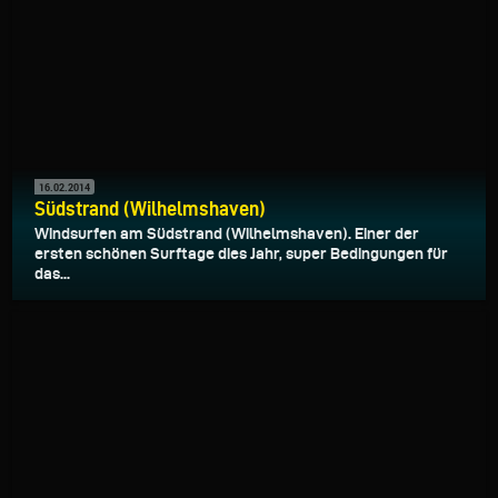
16.02.2014
Südstrand (Wilhelmshaven)
Windsurfen am Südstrand (Wilhelmshaven). Einer der
ersten schönen Surftage dies Jahr, super Bedingungen für
das...