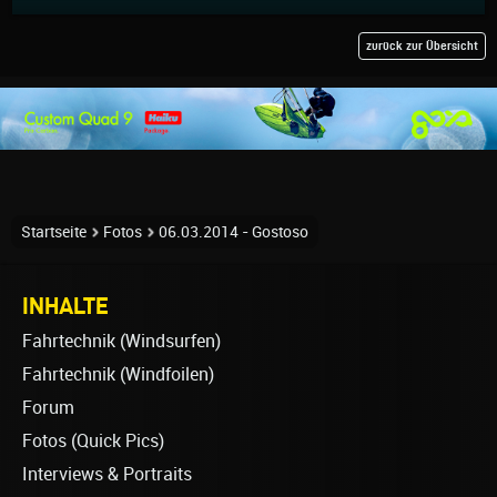
zurück zur Übersicht
Startseite
Fotos
06.03.2014 - Gostoso
INHALTE
Fahrtechnik (Windsurfen)
Fahrtechnik (Windfoilen)
Forum
Fotos (Quick Pics)
Interviews & Portraits