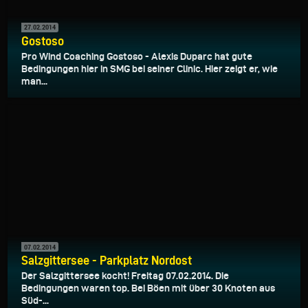
27.02.2014
Gostoso
Pro Wind Coaching Gostoso - Alexis Duparc hat gute
Bedingungen hier in SMG bei seiner Clinic. Hier zeigt er, wie
man...
07.02.2014
Salzgittersee - Parkplatz Nordost
Der Salzgittersee kocht! Freitag 07.02.2014. Die
Bedingungen waren top. Bei Böen mit über 30 Knoten aus
Süd-...