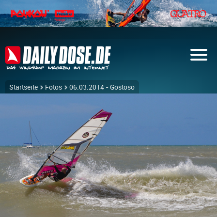
Startseite
Fotos
06.03.2014 - Gostoso