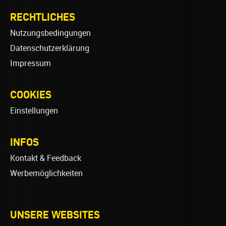
RECHTLICHES
Nutzungsbedingungen
Datenschutzerklärung
Impressum
COOKIES
Einstellungen
INFOS
Kontakt & Feedback
Werbemöglichkeiten
UNSERE WEBSITES