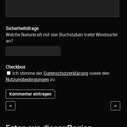
Sicherheitsfrage
Welche Naturkraft mit vier Buchstaben treibt Windsurfer
an?
Checkbox
Ich stimme der
Datenschutzerklärung
sowie den
Nutzungbedingungen
zu
<
>