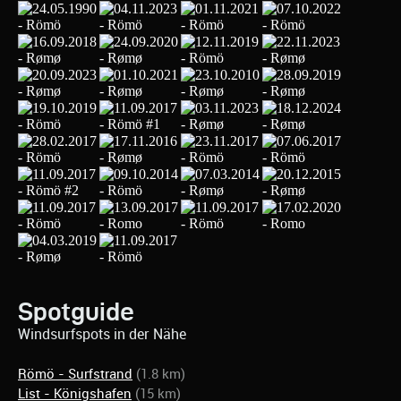
Spotguide
Windsurfspots in der Nähe
Römö - Surfstrand
(1.8 km)
List - Königshafen
(15 km)