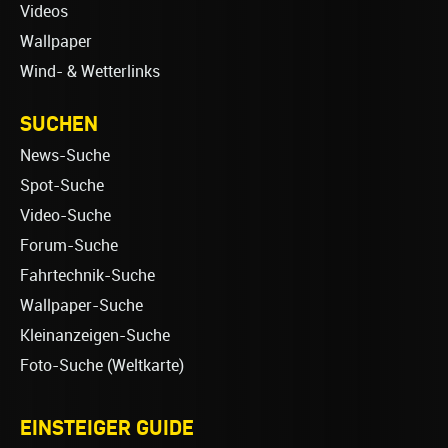
Videos
Wallpaper
Wind- & Wetterlinks
SUCHEN
News-Suche
Spot-Suche
Video-Suche
Forum-Suche
Fahrtechnik-Suche
Wallpaper-Suche
Kleinanzeigen-Suche
Foto-Suche (Weltkarte)
EINSTEIGER GUIDE