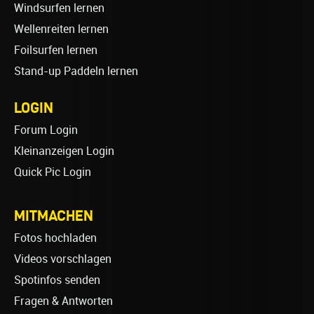
Windsurfen lernen
Wellenreiten lernen
Foilsurfen lernen
Stand-up Paddeln lernen
LOGIN
Forum Login
Kleinanzeigen Login
Quick Pic Login
MITMACHEN
Fotos hochladen
Videos vorschlagen
Spotinfos senden
Fragen & Antworten