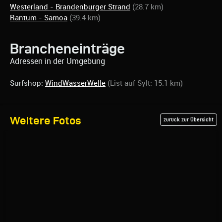
Westerland - Brandenburger Strand
(28.7 km)
Rantum - Samoa
(39.4 km)
Brancheneinträge
Adressen in der Umgebung
Surfshop:
WindWasserWelle
(List auf Sylt: 15.1 km)
Weitere Fotos
zurück zur Übersicht