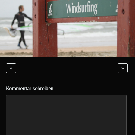
<
>
Kommentar schreiben