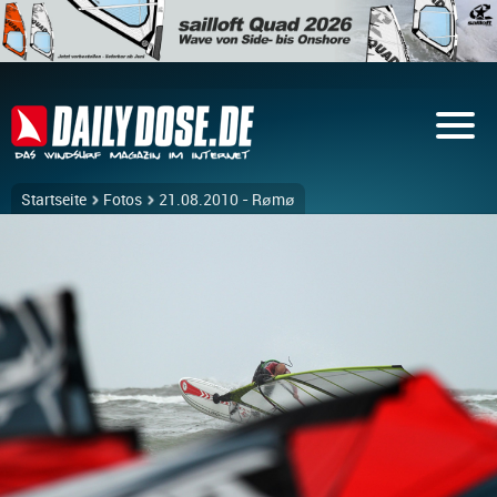
Startseite
Fotos
21.08.2010 - Rømø