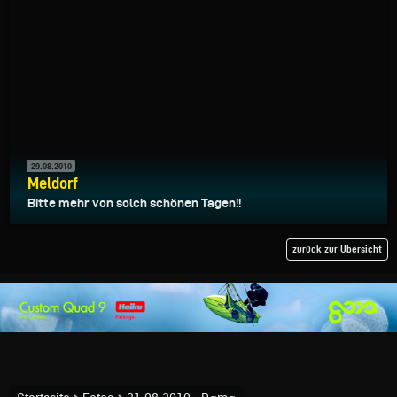
29.08.2010
Meldorf
Bitte mehr von solch schönen Tagen!!
zurück zur Übersicht