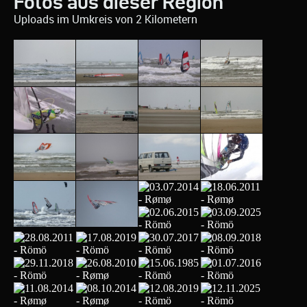
Fotos aus dieser Region
Uploads im Umkreis von 2 Kilometern