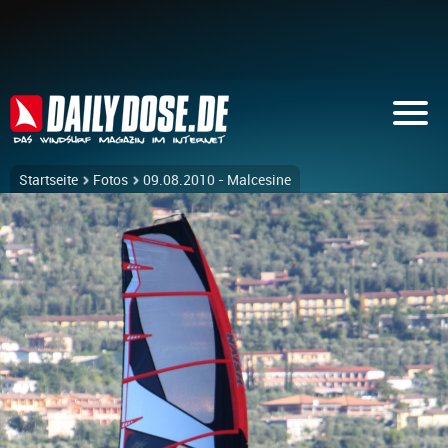
Startseite
Fotos
09.08.2010 - Malcesine