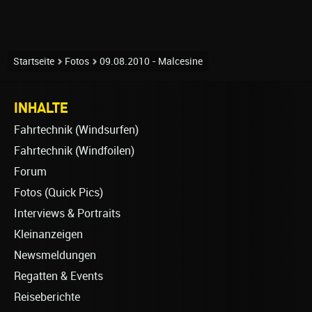
Startseite
Fotos
09.08.2010 - Malcesine
INHALTE
Fahrtechnik (Windsurfen)
Fahrtechnik (Windfoilen)
Forum
Fotos (Quick Pics)
Interviews & Portraits
Kleinanzeigen
Newsmeldungen
Regatten & Events
Reiseberichte