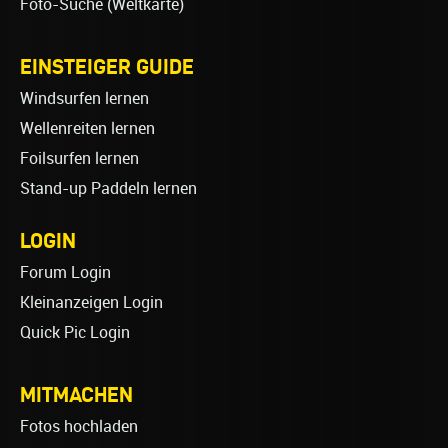
Foto-Suche (Weltkarte)
EINSTEIGER GUIDE
Windsurfen lernen
Wellenreiten lernen
Foilsurfen lernen
Stand-up Paddeln lernen
LOGIN
Forum Login
Kleinanzeigen Login
Quick Pic Login
MITMACHEN
Fotos hochladen