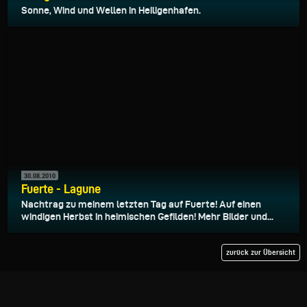
Sonne, Wind und Wellen in Heiligenhafen.
30.08.2010
Fuerte - Lagune
Nachtrag zu meinem letzten Tag auf Fuerte! Auf einen
windigen Herbst in heimischen Gefilden! Mehr Bilder und...
zurück zur Übersicht