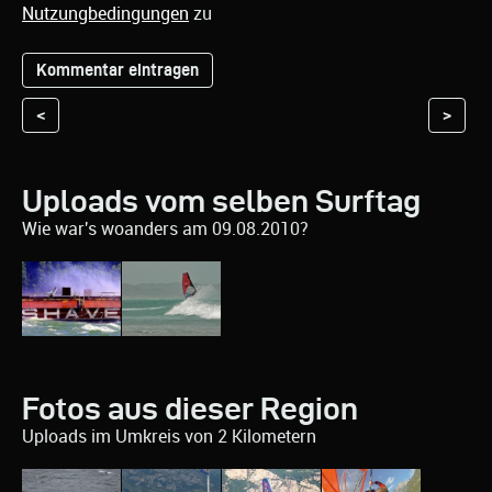
Nutzungbedingungen
zu
<
>
Uploads vom selben Surftag
Wie war's woanders am 09.08.2010?
Fotos aus dieser Region
Uploads im Umkreis von 2 Kilometern