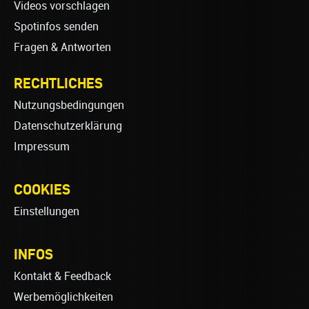
Videos vorschlagen
Spotinfos senden
Fragen & Antworten
RECHTLICHES
Nutzungsbedingungen
Datenschutzerklärung
Impressum
COOKIES
Einstellungen
INFOS
Kontakt & Feedback
Werbemöglichkeiten