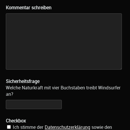
Kommentar schreiben
Sicherheitsfrage
Welche Naturkraft mit vier Buchstaben treibt Windsurfer
an?
Checkbox
Ich stimme der
Datenschutzerklärung
sowie den