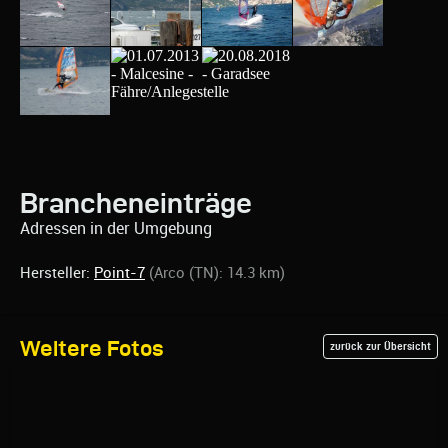
Brancheneinträge
Adressen in der Umgebung
Hersteller:
Point-7
(Arco (TN): 14.3 km)
Weitere Fotos
zurück zur Übersicht