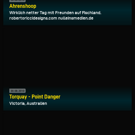
Ahrenshoop
Wirklich netter Tag mit Freunden auf Fischland.
robertoriccidesigns.com nulleinsmedien.de
30.08.2010
Torquay - Point Danger
Victoria, Australien