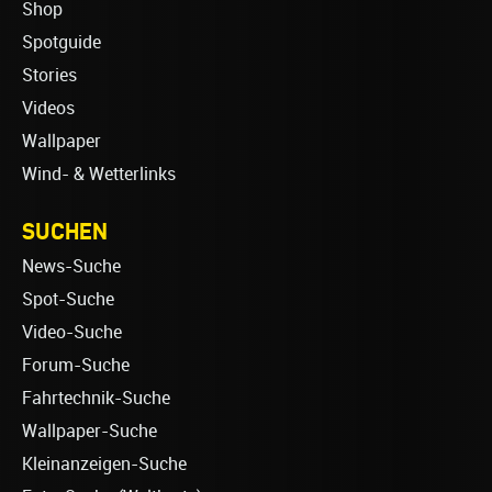
Shop
Spotguide
Stories
Videos
Wallpaper
Wind- & Wetterlinks
SUCHEN
News-Suche
Spot-Suche
Video-Suche
Forum-Suche
Fahrtechnik-Suche
Wallpaper-Suche
Kleinanzeigen-Suche