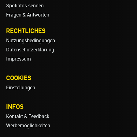
Spotinfos senden
Fragen & Antworten
RECHTLICHES
Nutzungsbedingungen
Datenschutzerklärung
Impressum
COOKIES
Einstellungen
INFOS
Kontakt & Feedback
Werbemöglichkeiten