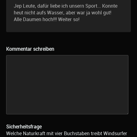
Jep Leute, dafür liebe ich unsern Sport... Konnte
heut nicht aufs Wasser, aber war ja wohl gut!
Alle Daumen hoch!!! Weiter so!
Kommentar schreiben
Sicherheitsfrage
Welche Naturkraft mit vier Buchstaben treibt Windsurfer