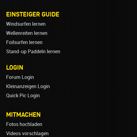
EINSTEIGER GUIDE
Windsurfen lernen
Wellenreiten lernen
Foilsurfen lernen
Stand-up Paddeln lernen
LOGIN
Forum Login
Kleinanzeigen Login
Quick Pic Login
MITMACHEN
Fotos hochladen
Videos vorschlagen