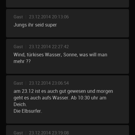
Gast
|
23.12.2014 20:13:06
Jungs ihr seid super
Gast
|
23.12.2014 22:27:42
Wind, türkises Wasser, Sonne, was will man
mehr ??
Gast
|
23.12.2014 23:06:54
am 23.12 ist es auch gut gewesen und morgen
geht es auch aufs Wasser. Ab 10:30 uhr am
Deich.
Die Elbsurfer.
Gast
|
23.12.2014 23:19:08