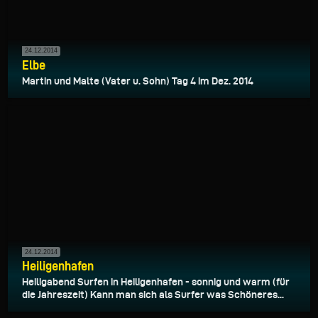
24.12.2014
Elbe
Martin und Malte (Vater u. Sohn) Tag 4 im Dez. 2014
24.12.2014
Heiligenhafen
Heiligabend Surfen in Heiligenhafen - sonnig und warm (für
die Jahreszeit) Kann man sich als Surfer was Schöneres...