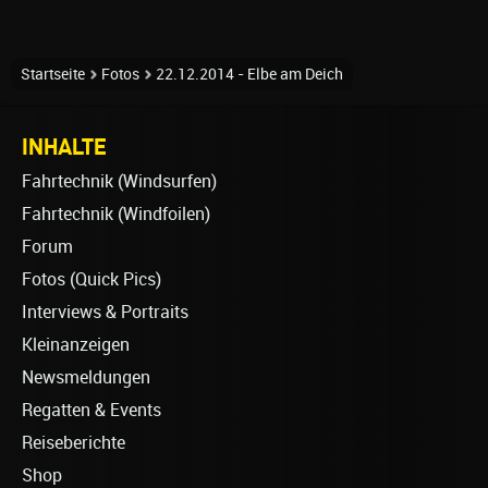
Startseite
Fotos
22.12.2014 - Elbe am Deich
INHALTE
Fahrtechnik (Windsurfen)
Fahrtechnik (Windfoilen)
Forum
Fotos (Quick Pics)
Interviews & Portraits
Kleinanzeigen
Newsmeldungen
Regatten & Events
Reiseberichte
Shop