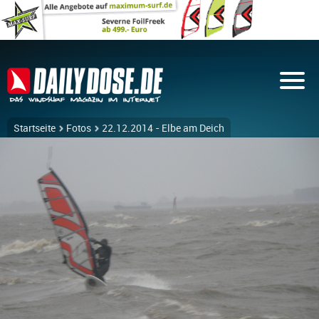
Startseite
Fotos
22.12.2014 - Elbe am Deich