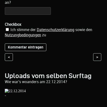
an?
Checkbox
Ich stimme der
Datenschutzerklärung
sowie den
Nutzungbedingungen
zu
<
>
Uploads vom selben Surftag
Wie war's woanders am 22.12.2014?