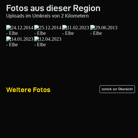
Fotos aus dieser Region
Uploads im Umkreis von 2 Kilometern
Weitere Fotos
zurück zur Übersicht