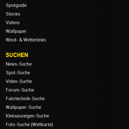
Spotguide
Stories
Videos
Wallpaper
Wind- & Wetterlinks
SUCHEN
News-Suche
Spot-Suche
Video-Suche
Forum-Suche
Fahrtechnik-Suche
Wallpaper-Suche
Kleinanzeigen-Suche
Foto-Suche (Weltkarte)