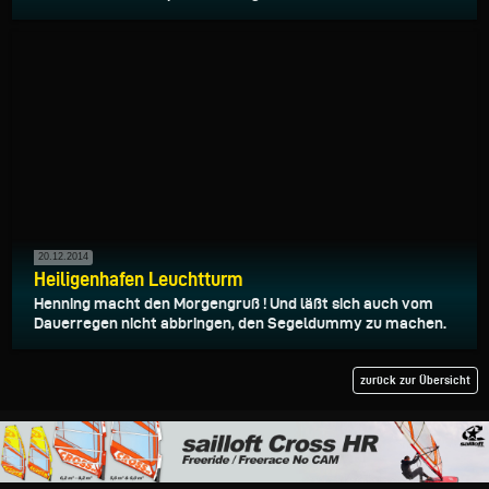
20.12.2014
Heiligenhafen Leuchtturm
Henning macht den Morgengruß ! Und läßt sich auch vom
Dauerregen nicht abbringen, den Segeldummy zu machen.
zurück zur Übersicht