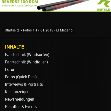
Startseite
Fotos
17.01.2015 - El Medano
INHALTE
Fahrtechnik (Windsurfen)
Fahrtechnik (Windfoilen)
Forum
Fotos (Quick Pics)
Interviews & Portraits
Kleinanzeigen
Newsmeldungen
Regatten & Events