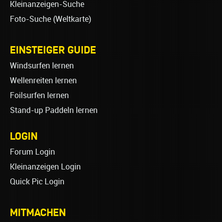
Kleinanzeigen-Suche
Foto-Suche (Weltkarte)
EINSTEIGER GUIDE
Windsurfen lernen
Wellenreiten lernen
Foilsurfen lernen
Stand-up Paddeln lernen
LOGIN
Forum Login
Kleinanzeigen Login
Quick Pic Login
MITMACHEN