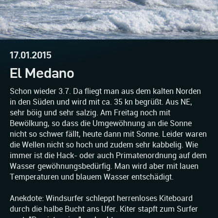
17.01.2015
El Medano
Schon wieder 3.7. Da fliegt man aus dem kalten Norden
in den Süden und wird mit ca. 35 kn begrüßt. Aus NE,
sehr böig und sehr salzig. Am Freitag noch mit
Bewölkung, so dass die Umgewöhnung an die Sonne
nicht so schwer fällt, heute dann mit Sonne. Leider waren
die Wellen nicht so hoch und zudem sehr kabbelig. Wie
immer ist die Hack- oder auch Primatenordnung auf dem
Wasser gewöhnungsbedürfig. Man wird aber mit lauen
Temperaturen und blauem Wasser entschädigt.
Anekdote: Windsurfer schleppt herrenloses Kiteboard
durch die halbe Bucht ans Ufer. Kiter stapft zum Surfer