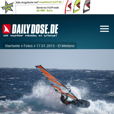
Startseite
Fotos
17.01.2015 - El Medano