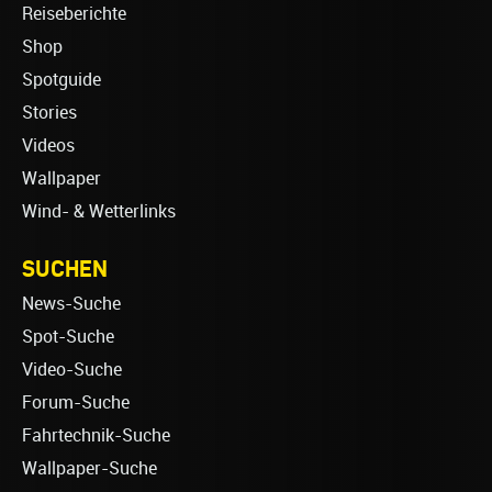
Reiseberichte
Shop
Spotguide
Stories
Videos
Wallpaper
Wind- & Wetterlinks
SUCHEN
News-Suche
Spot-Suche
Video-Suche
Forum-Suche
Fahrtechnik-Suche
Wallpaper-Suche