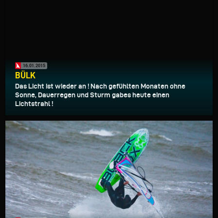
16.01.2015
BÜLK
Das Licht ist wieder an ! Nach gefühlten Monaten ohne
Sonne, Dauerregen und Sturm gabes heute einen
Lichtstrahl !