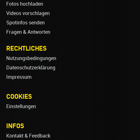
Fotos hochladen
Videos vorschlagen
Spotinfos senden
Fragen & Antworten
RECHTLICHES
Nutzungsbedingungen
Datenschutzerklärung
Impressum
COOKIES
Einstellungen
INFOS
Kontakt & Feedback