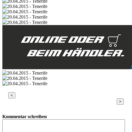
<
>
Kommentar schreiben