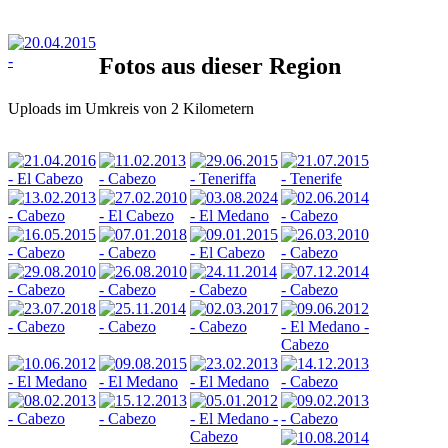
Fotos aus dieser Region
Uploads im Umkreis von 2 Kilometern