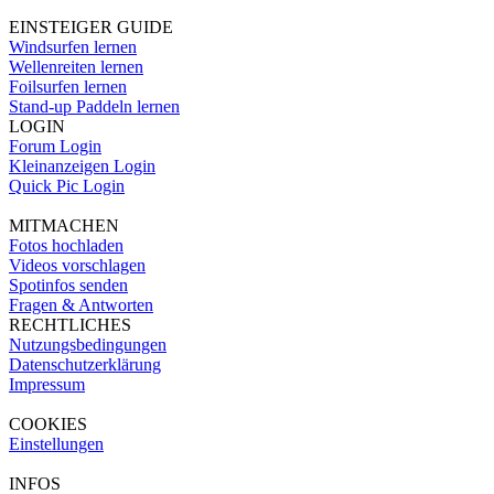
EINSTEIGER GUIDE
Windsurfen lernen
Wellenreiten lernen
Foilsurfen lernen
Stand-up Paddeln lernen
LOGIN
Forum Login
Kleinanzeigen Login
Quick Pic Login
MITMACHEN
Fotos hochladen
Videos vorschlagen
Spotinfos senden
Fragen & Antworten
RECHTLICHES
Nutzungsbedingungen
Datenschutzerklärung
Impressum
COOKIES
Einstellungen
INFOS