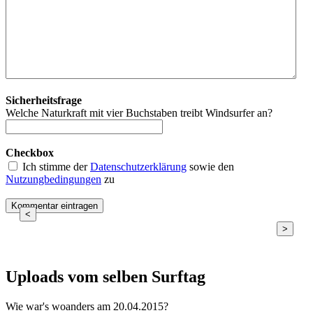
Sicherheitsfrage
Welche Naturkraft mit vier Buchstaben treibt Windsurfer an?
Checkbox
Ich stimme der
Datenschutzerklärung
sowie den
Nutzungbedingungen
zu
<
>
Uploads vom selben Surftag
Wie war's woanders am 20.04.2015?