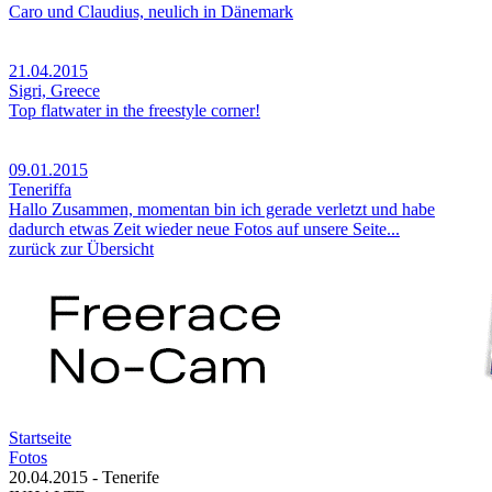
Caro und Claudius, neulich in Dänemark
21.04.2015
Sigri, Greece
Top flatwater in the freestyle corner!
09.01.2015
Teneriffa
Hallo Zusammen, momentan bin ich gerade verletzt und habe
dadurch etwas Zeit wieder neue Fotos auf unsere Seite...
zurück zur Übersicht
Startseite
Fotos
20.04.2015 - Tenerife