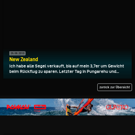
26.08.2010
New Zealand
Ich habe alle Segel verkauft, bis auf mein 3,7er um Gewicht
beim Rückflug zu sparen. Letzter Tag in Pungarehu und...
zurück zur Übersicht