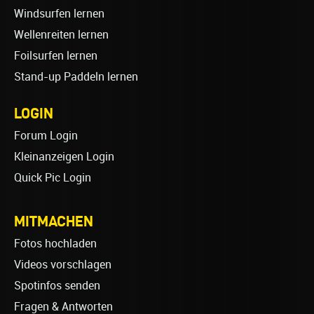
Windsurfen lernen
Wellenreiten lernen
Foilsurfen lernen
Stand-up Paddeln lernen
LOGIN
Forum Login
Kleinanzeigen Login
Quick Pic Login
MITMACHEN
Fotos hochladen
Videos vorschlagen
Spotinfos senden
Fragen & Antworten