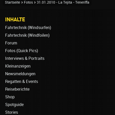
Startseite
Fotos
31.01.2010 - La Tejita - Teneriffa
INHALTE
Fahrtechnik (Windsurfen)
Fahrtechnik (Windfoilen)
Forum
Fotos (Quick Pics)
Interviews & Portraits
Kleinanzeigen
Newsmeldungen
Regatten & Events
Reiseberichte
Shop
Spotguide
Stories