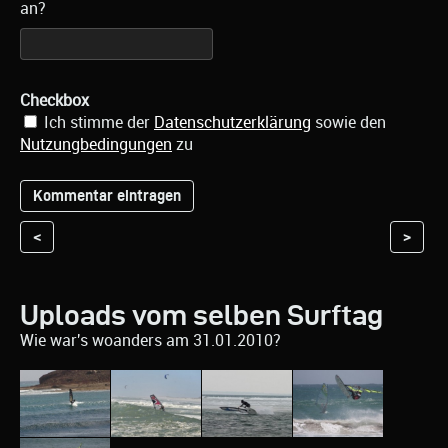
an?
Checkbox
Ich stimme der
Datenschutzerklärung
sowie den
Nutzungbedingungen
zu
<
>
Uploads vom selben Surftag
Wie war's woanders am 31.01.2010?