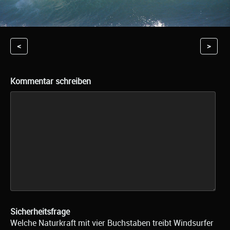
<
>
Kommentar schreiben
Sicherheitsfrage
Welche Naturkraft mit vier Buchstaben treibt Windsurfer