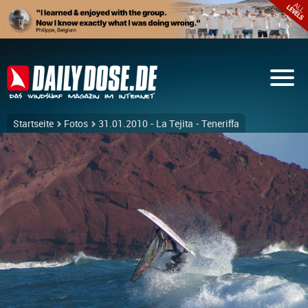
Startseite
Fotos
31.01.2010 - La Tejita - Teneriffa