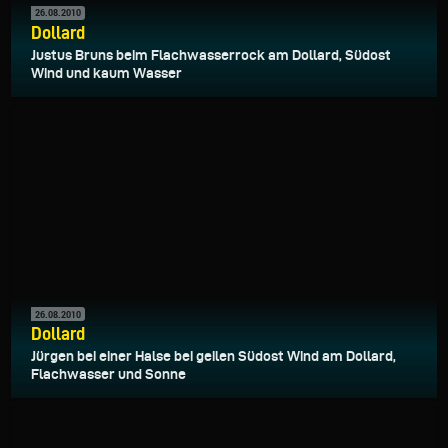
26.08.2010
Dollard
Justus Bruns beim Flachwasserrock am Dollard, Südost
Wind und kaum Wasser
26.08.2010
Dollard
Jürgen bei einer Halse bei geilen Südost Wind am Dollard,
Flachwasser und Sonne