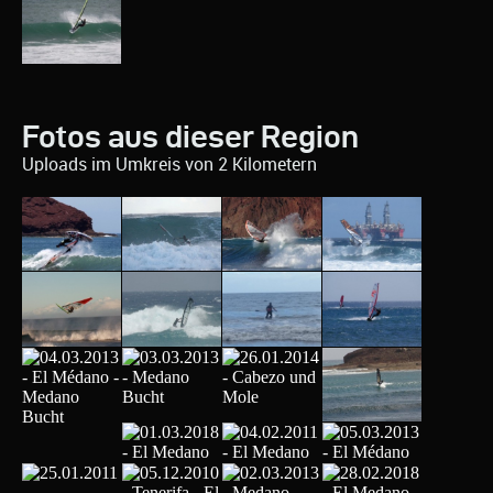
Fotos aus dieser Region
Uploads im Umkreis von 2 Kilometern