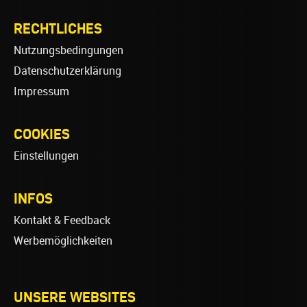
RECHTLICHES
Nutzungsbedingungen
Datenschutzerklärung
Impressum
COOKIES
Einstellungen
INFOS
Kontakt & Feedback
Werbemöglichkeiten
UNSERE WEBSITES