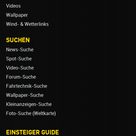
Videos
Wallpaper
Wind- & Wetterlinks
SUCHEN
News-Suche
Spot-Suche
Video-Suche
Forum-Suche
Fahrtechnik-Suche
Wallpaper-Suche
Kleinanzeigen-Suche
Foto-Suche (Weltkarte)
EINSTEIGER GUIDE