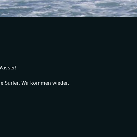
Wasser!
he Surfer. Wir kommen wieder.