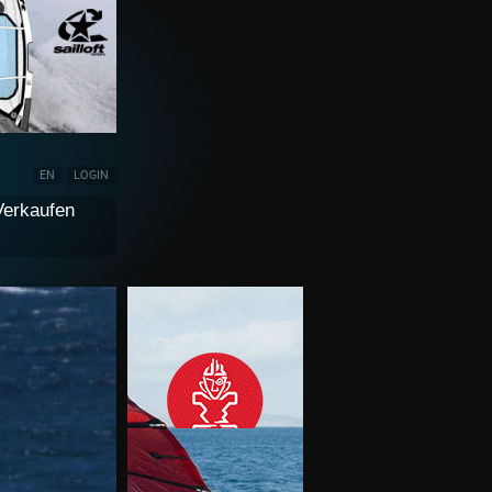
EN
LOGIN
Verkaufen