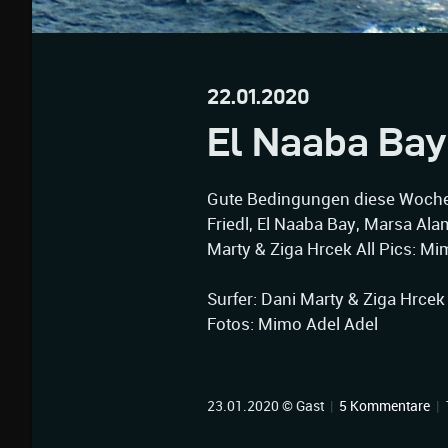
22.01.2020
El Naaba Bay
Gute Bedingungen diese Woche
Friedl, El Naaba Bay, Marsa Al
Marty & Ziga Hrcek All Pics: Mi
Surfer: Dani Marty & Ziga Hrcek
Fotos: Mimo Adel Adel
23.01.2020 © Gast
|
5 Kommentare
|