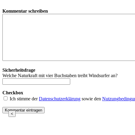
Kommentar schreiben
Sicherheitsfrage
Welche Naturkraft mit vier Buchstaben treibt Windsurfer an?
Checkbox
Ich stimme der
Datenschutzerklärung
sowie den
Nutzungbedingu
<