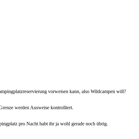
pingplatzreservierung vorweisen kann, also Wildcampen will?
 Grenze werden Ausweise kontrolliert.
ingplatz pro Nacht habt ihr ja wohl gerade noch übrig.