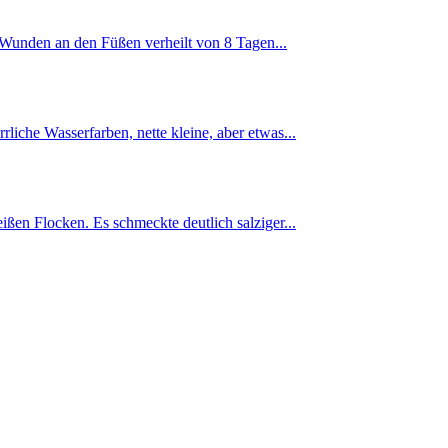
 Wunden an den Füßen verheilt von 8 Tagen...
iche Wasserfarben, nette kleine, aber etwas...
ißen Flocken. Es schmeckte deutlich salziger...