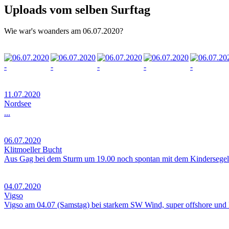
Uploads vom selben Surftag
Wie war's woanders am 06.07.2020?
11.07.2020
Nordsee
...
06.07.2020
Klitmoeller Bucht
Aus Gag bei dem Sturm um 19.00 noch spontan mit dem Kindersegel 
04.07.2020
Vigso
Vigso am 04.07 (Samstag) bei starkem SW Wind, super offshore und k