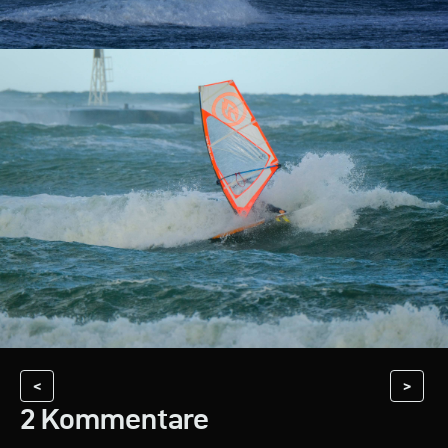
<
>
2 Kommentare