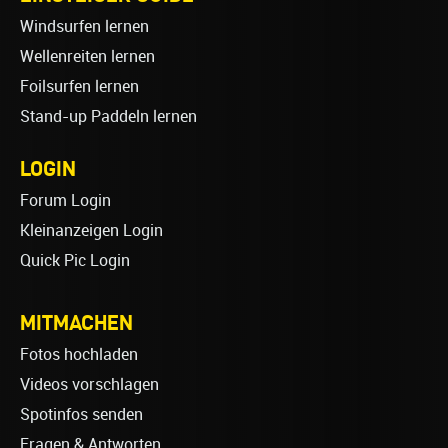
Windsurfen lernen
Wellenreiten lernen
Foilsurfen lernen
Stand-up Paddeln lernen
LOGIN
Forum Login
Kleinanzeigen Login
Quick Pic Login
MITMACHEN
Fotos hochladen
Videos vorschlagen
Spotinfos senden
Fragen & Antworten