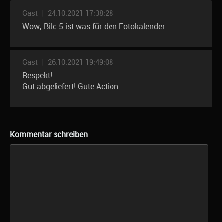
Gast
|
24.10.2021 17:38:28
Wow, Bild 5 ist was für den Fotokalender
Gast
|
26.10.2021 19:49:08
Respekt!
Gut abgeliefert! Gute Action.
Kommentar schreiben