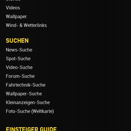
Videos
Wallpaper
Wind- & Wetterlinks
SUCHEN
News-Suche
Spot-Suche
Video-Suche
Forum-Suche
Fahrtechnik-Suche
Wallpaper-Suche
Kleinanzeigen-Suche
Foto-Suche (Weltkarte)
EINSTEIGER GUIDE