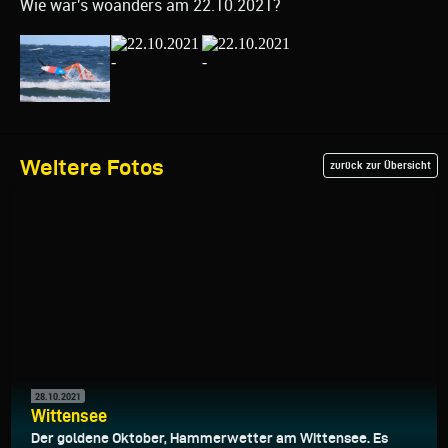
Wie war's woanders am 22.10.2021?
Weitere Fotos
zurück zur Übersicht
28.10.2021
Wittensee
Der goldene Oktober, Hammerwetter am Wittensee. Es