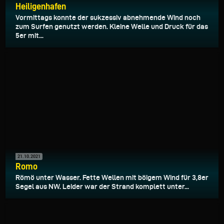
Heiligenhafen
Vormittags konnte der sukzessiv abnehmende Wind noch
zum Surfen genutzt werden. Kleine Welle und Druck für das
5er mit...
21.10.2021
Romo
Römö unter Wasser. Fette Wellen mit böigem Wind für 3,8er
Segel aus NW. Leider war der Strand komplett unter...