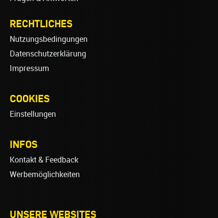
RECHTLICHES
Nutzungsbedingungen
Datenschutzerklärung
Impressum
COOKIES
Einstellungen
INFOS
Kontakt & Feedback
Werbemöglichkeiten
UNSERE WEBSITES