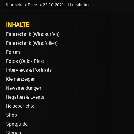
Startseite
Fotos
22.10.2021 - Hanstholm
INHALTE
Fahrtechnik (Windsurfen)
Fahrtechnik (Windfoilen)
Forum
Fotos (Quick Pics)
Interviews & Portraits
Kleinanzeigen
Newsmeldungen
Regatten & Events
Reiseberichte
Shop
Spotguide
Stories