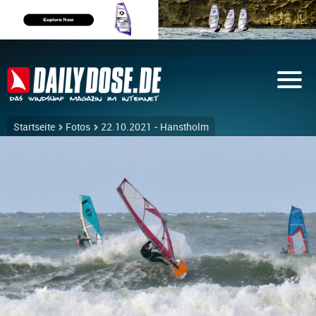
Startseite
Fotos
22.10.2021 - Hanstholm