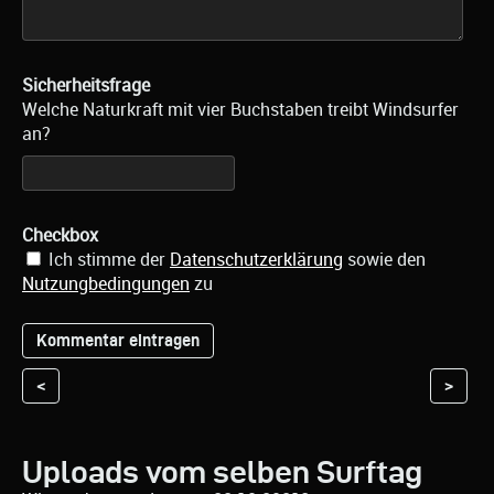
Sicherheitsfrage
Welche Naturkraft mit vier Buchstaben treibt Windsurfer
an?
Checkbox
Ich stimme der
Datenschutzerklärung
sowie den
Nutzungbedingungen
zu
<
>
Uploads vom selben Surftag