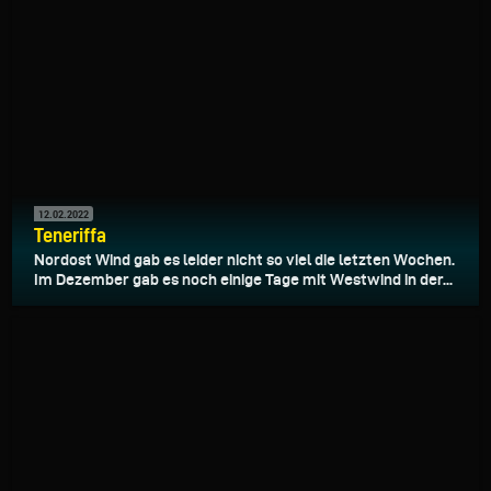
12.02.2022
Teneriffa
Nordost Wind gab es leider nicht so viel die letzten Wochen.
Im Dezember gab es noch einige Tage mit Westwind in der...