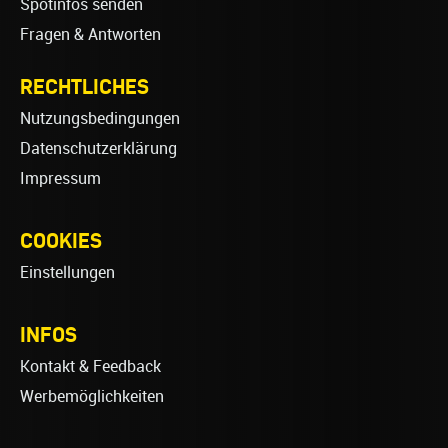
Spotinfos senden
Fragen & Antworten
RECHTLICHES
Nutzungsbedingungen
Datenschutzerklärung
Impressum
COOKIES
Einstellungen
INFOS
Kontakt & Feedback
Werbemöglichkeiten