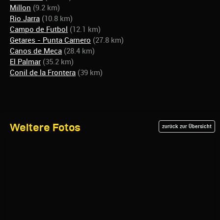
Millon
(9.2 km)
Rio Jarra
(10.8 km)
Campo de Futbol
(12.1 km)
Getares - Punta Carnero
(27.8 km)
Canos de Meca
(28.4 km)
El Palmar
(35.2 km)
Conil de la Frontera
(39 km)
Weitere Fotos
zurück zur Übersicht