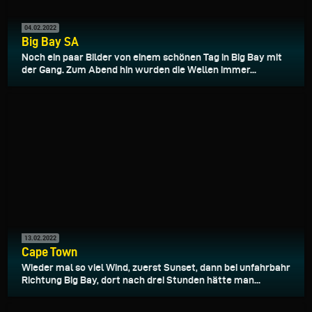
04.02.2022
Big Bay SA
Noch ein paar Bilder von einem schönen Tag in Big Bay mit
der Gang. Zum Abend hin wurden die Wellen immer...
13.02.2022
Cape Town
Wieder mal so viel Wind, zuerst Sunset, dann bei unfahrbahr
Richtung Big Bay, dort nach drei Stunden hätte man...