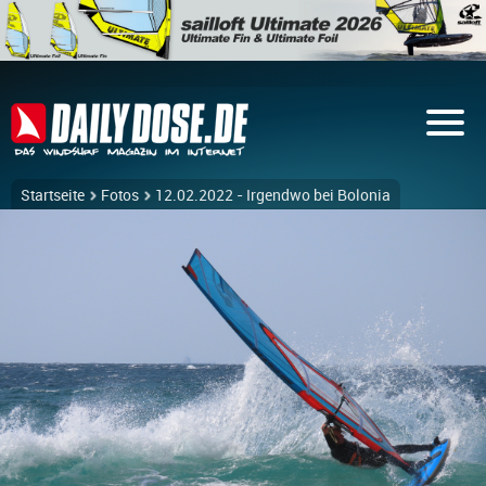
Startseite
Fotos
12.02.2022 - Irgendwo bei Bolonia