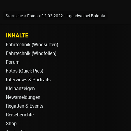
Startseite
Fotos
12.02.2022 - Irgendwo bei Bolonia
INHALTE
Fahrtechnik (Windsurfen)
Fahrtechnik (Windfoilen)
Forum
Fotos (Quick Pics)
Interviews & Portraits
Kleinanzeigen
Newsmeldungen
Regatten & Events
Reiseberichte
Shop