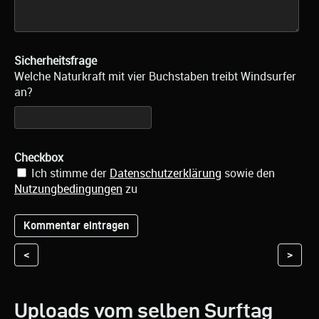
Sicherheitsfrage
Welche Naturkraft mit vier Buchstaben treibt Windsurfer
an?
Checkbox
Ich stimme der
Datenschutzerklärung
sowie den
Nutzungbedingungen
zu
<
>
Uploads vom selben Surftag