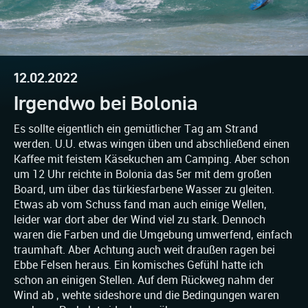
12.02.2022
Irgendwo bei Bolonia
Es sollte eigentlich ein gemütlicher Tag am Strand
werden. U.U. etwas wingen üben und abschließend einen
Kaffee mit feistem Käsekuchen am Camping. Aber schon
um 12 Uhr reichte in Bolonia das 5er mit dem großen
Board, um über das türkiesfarbene Wasser zu gleiten.
Etwas ab vom Schuss fand man auch einige Wellen,
leider war dort aber der Wind viel zu stark. Dennoch
waren die Farben und die Umgebung umwerfend, einfach
traumhaft. Aber Achtung auch weit draußen ragen bei
Ebbe Felsen heraus. Ein komisches Gefühl hatte ich
schon an einigen Stellen. Auf dem Rückweg nahm der
Wind ab , wehte sideshore und die Bedingungen waren