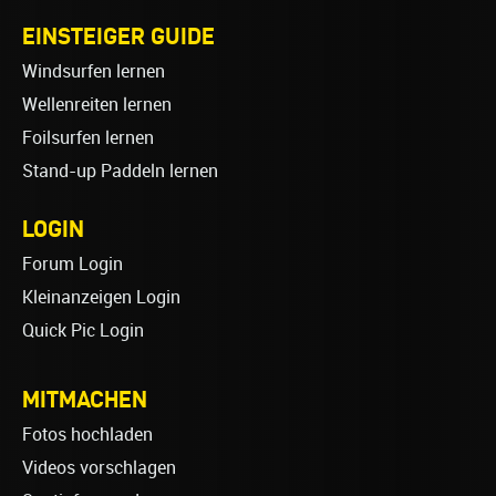
EINSTEIGER GUIDE
Windsurfen lernen
Wellenreiten lernen
Foilsurfen lernen
Stand-up Paddeln lernen
LOGIN
Forum Login
Kleinanzeigen Login
Quick Pic Login
MITMACHEN
Fotos hochladen
Videos vorschlagen