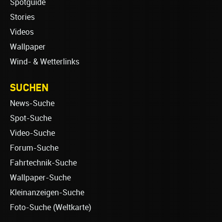
Spotguide
Stories
Videos
Wallpaper
Wind- & Wetterlinks
SUCHEN
News-Suche
Spot-Suche
Video-Suche
Forum-Suche
Fahrtechnik-Suche
Wallpaper-Suche
Kleinanzeigen-Suche
Foto-Suche (Weltkarte)