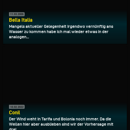
11.03.2006
Bella Italia
Mangels aktueller Gelegenheit irgendwo vernünftig ans
Wasser zu kommen habe ich mal wieder etwas in der
analogen...
10.02.2022
Conil
Der Wind weht in Tarifa und Bolonia noch immer. Da die
Wellen hier aber ausblieben sind wir der Vorhersage mit
drei...